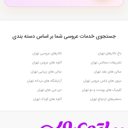
جستجوی خدمات عروسی شما بر اساس دسته بندی
باغ تالارهای تهران
تالارهای عروسی تهران
تشریفات مجالس تهران
آتلیه های عروس تهران
سالن های عقد تهران
سالن های زیبایی تهران
مزون های لباس عروس تهران
آرایشگاه های مردانه تهران
کلینیک های پوست و مو تهران
دی جی های تهران
محضرهای ازدواج تهران
آتلیه های کودک تهران