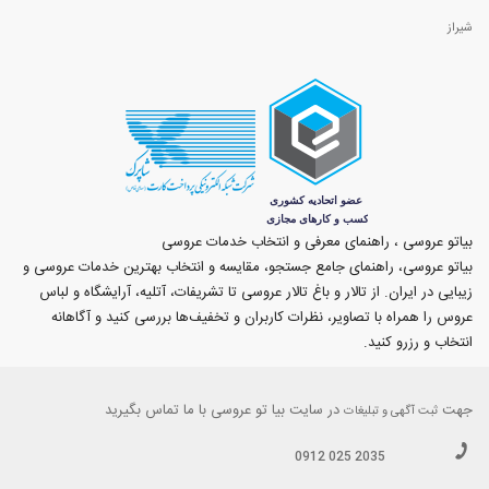
شیراز
بیاتو عروسی ، راهنمای معرفی و انتخاب خدمات عروسی
بیاتو عروسی، راهنمای جامع جستجو، مقایسه و انتخاب بهترین خدمات عروسی و
زیبایی در ایران. از تالار و باغ تالار عروسی تا تشریفات، آتلیه، آرایشگاه و لباس
عروس را همراه با تصاویر، نظرات کاربران و تخفیف‌ها بررسی کنید و آگاهانه
انتخاب و رزرو کنید.
جهت
در سایت بیا تو عروسی با ما تماس بگیرید
ثبت آگهی و تبلیغات
0912 025 2035