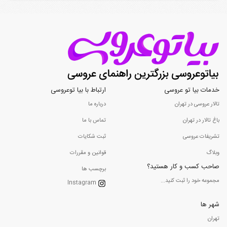
خدمات بیا تو عروسی
ارتباط با بیا توعروسی
تالار عروسی در تهران
درباره ما
باغ تالار در تهران
تماس با ما
تشریفات عروسی
ثبت شکایات
وبلاگ
قوانین و مقررات
صاحب کسب و کار هستید؟
برچسب ها
مجموعه خود را ثبت کنید...
Instagram
شهر ها
تهران