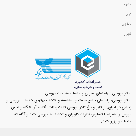
مشهد
کرج
اصفهان
شیراز
بیاتو عروسی ، راهنمای معرفی و انتخاب خدمات عروسی
بیاتو عروسی، راهنمای جامع جستجو، مقایسه و انتخاب بهترین خدمات عروسی و
زیبایی در ایران. از تالار و باغ تالار عروسی تا تشریفات، آتلیه، آرایشگاه و لباس
عروس را همراه با تصاویر، نظرات کاربران و تخفیف‌ها بررسی کنید و آگاهانه
انتخاب و رزرو کنید.