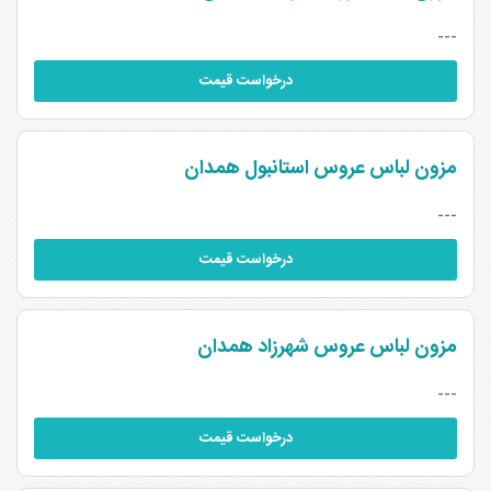
---
درخواست قیمت
مزون لباس عروس استانبول همدان
---
درخواست قیمت
مزون لباس عروس شهرزاد همدان
---
درخواست قیمت