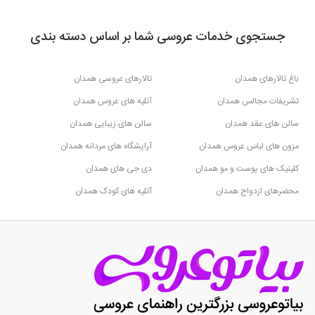
جستجوی خدمات عروسی شما بر اساس دسته بندی
باغ تالارهای همدان
تالارهای عروسی همدان
تشریفات مجالس همدان
آتلیه های عروس همدان
سالن های عقد همدان
سالن های زیبایی همدان
مزون های لباس عروس همدان
آرایشگاه های مردانه همدان
کلینیک های پوست و مو همدان
دی جی های همدان
محضرهای ازدواج همدان
آتلیه های کودک همدان