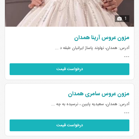
1
مزون عروس آرینا همدان
آدرس:
همدان، نهاوند پاساژ ایرانیان طبقه د ...
---
درخواست قیمت
مزون عروس سامری همدان
آدرس:
همدان، سعیدیه پایین ، نرسیده به چه ...
---
درخواست قیمت