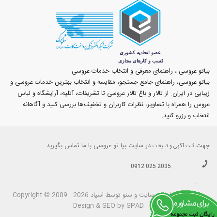
بیاتو عروسی ، راهنمای معرفی و انتخاب خدمات عروسی
بیاتو عروسی، راهنمای جامع جستجو، مقایسه و انتخاب بهترین خدمات عروسی و
زیبایی در ایران. از تالار و باغ تالار عروسی تا تشریفات، آتلیه، آرایشگاه و لباس
عروس را همراه با تصاویر، نظرات کاربران و تخفیف‌ها بررسی کنید و آگاهانه
انتخاب و رزرو کنید.
جهت
در سایت بیا تو عروسی با ما تماس بگیرید
ثبت آگهی و تبلیغات
0912 025 2035
.
بیاتوعروسی
Copyright © 2009 - 2026 طراحی سايت و سئو توسط اسپاد
Design & SEO by SPAD