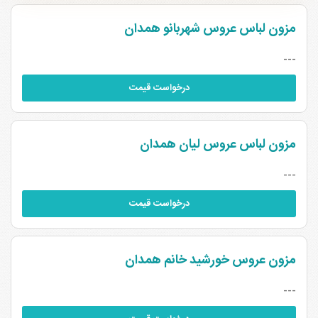
مزون لباس عروس شهربانو همدان
---
درخواست قیمت
مزون لباس عروس لیان همدان
---
درخواست قیمت
مزون عروس خورشید خانم همدان
---