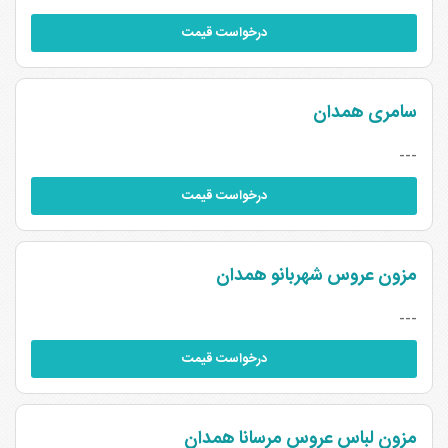
درخواست قیمت
سامری همدان
---
درخواست قیمت
مزون عروس شهربانو همدان
---
درخواست قیمت
مزون لباس عروس مرسانا همدان