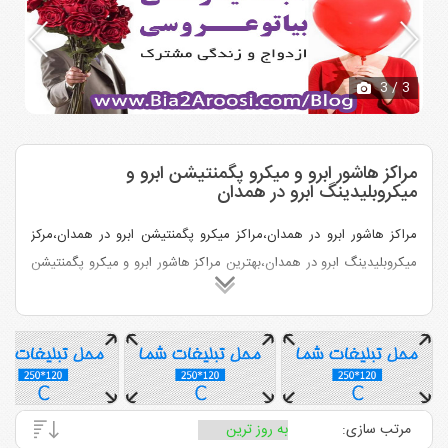
3
/ 3
مراکز هاشور ابرو و میکرو پگمنتیشن ابرو و
میکروبلیدینگ ابرو در همدان
مراکز هاشور ابرو در همدان،مراکز میکرو پگمنتیشن ابرو در همدان،مرکز
میکروبلیدینگ ابرو در همدان،بهترین مراکز هاشور ابرو و میکرو پگمنتیشن
ابرو و میکروبلیدینگ ابرو در همدان
مرتب سازی: