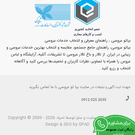
بیاتو عروسی ، راهنمای معرفی و انتخاب خدمات عروسی
بیاتو عروسی، راهنمای جامع جستجو، مقایسه و انتخاب بهترین خدمات عروسی و
زیبایی در ایران. از تالار و باغ تالار عروسی تا تشریفات، آتلیه، آرایشگاه و لباس
عروس را همراه با تصاویر، نظرات کاربران و تخفیف‌ها بررسی کنید و آگاهانه
انتخاب و رزرو کنید.
جهت
در سایت بیا تو عروسی با ما تماس بگیرید
ثبت آگهی و تبلیغات
0912 025 2035
.
بیاتوعروسی
Copyright © 2009 - 2026 طراحی سايت و سئو توسط اسپاد
Design & SEO by SPAD