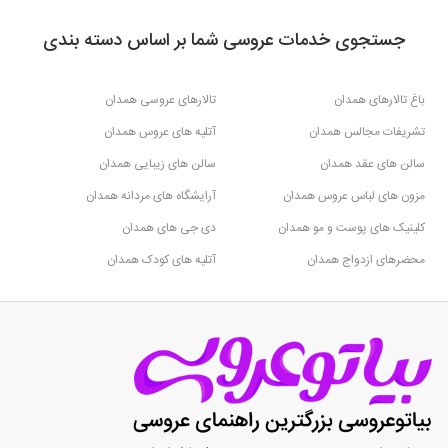
جستجوی خدمات عروسی شما بر اساس دسته بندی
باغ تالارهای همدان
تالارهای عروسی همدان
تشریفات مجالس همدان
آتلیه های عروس همدان
سالن های عقد همدان
سالن های زیبایی همدان
مزون های لباس عروس همدان
آرایشگاه های مردانه همدان
کلینیک های پوست و مو همدان
دی جی های همدان
محضرهای ازدواج همدان
آتلیه های کودک همدان