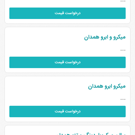
---
درخواست قیمت
میکرو و ابرو همدان
---
درخواست قیمت
میکرو ابرو همدان
---
درخواست قیمت