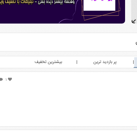
پر بازدید ترین
بیشترین تخفیف
۱