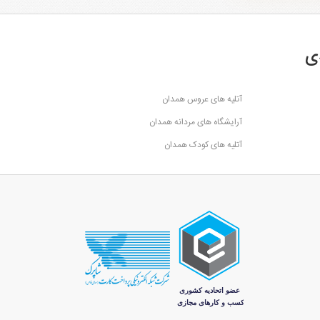
ی
آتلیه های عروس همدان
آرایشگاه های مردانه همدان
آتلیه های کودک همدان