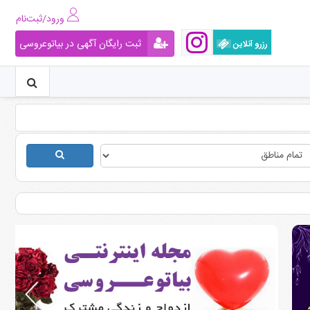
ورود/ثبت‌نام
ثبت رایگان آگهی در بیاتوعروسی
رزرو آنلاین