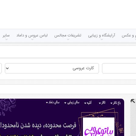
لم و عکس
آرایشگاه و زیبایی
تشریفات مجالس
لباس عروس و داماد
سایر