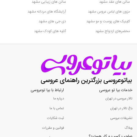
سالن های عقد مشهد
سالن های زیبایی مشهد
مزون های لباس عروس مشهد
آرایشگاه های مردانه مشهد
کلینیک های پوست و مو مشهد
دی جی های مشهد
محضرهای ازدواج مشهد
آتلیه های کودک مشهد
خدمات بیا تو عروسی
ارتباط با بیا توعروسی
تالار عروسی در تهران
درباره ما
باغ تالار در تهران
تماس با ما
تشریفات عروسی
ثبت شکایات
وبلاگ
قوانین و مقررات
صاحب کسب و کار هستید؟