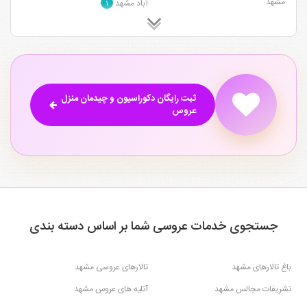
مشهد
آباد مشهد
۱
دکوراسیون و چیدمان منزل عروس
دکوراسیون و چیدمان منزل عروس قاسم
بزرگراه آسیایی مشهد
آباد مشهد
۲
۱
دکوراسیون و چیدمان منزل عروس وکیل
دکوراسیون و چیدمان منزل عروس بلوار
آباد مشهد
سجاد مشهد
۴
۱
دکوراسیون و چیدمان منزل عروس بلوار
دکوراسیون و چیدمان منزل عروس بلوار
ثبت رایگان دکوراسیون و چیدمان منزل
خیام مشهد
پیروزی مشهد
۱
۱
عروس
جستجوی خدمات عروسی شما بر اساس دسته بندی
باغ تالارهای مشهد
تالارهای عروسی مشهد
تشریفات مجالس مشهد
آتلیه های عروس مشهد