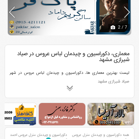
2
/ 7
معماری، دکوراسیون و چیدمان لباس عروس در صیاد
شیرازی مشهد
لیست بهترین معماری ها، دکوراسیون و چیدمان لباس عروس در شهر
صیاد شیرازی مشهد
همه دکوراسیون و چیدمان منزل عروس
دکوراسیون و چیدمان منزل عروس احمد