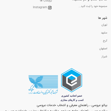
برچسب ها
مجموعه خود را ثبت کنید...
Instagram
شهر ها
تهران
مشهد
کرج
اصفهان
شیراز
بیاتو عروسی ، راهنمای معرفی و انتخاب خدمات عروسی