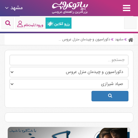
مشهد
رزرو آنلاین
ورود/ثبت‌نام
مشهد
دکوراسیون و چیدمان منزل عروس
دکوراسیون و چیدمان منزل عروس صیاد 