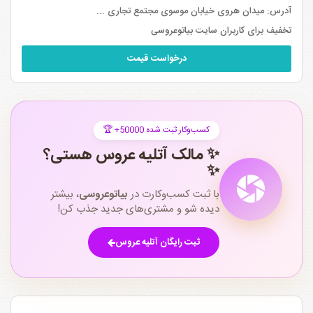
آدرس:
میدان هروی خیابان موسوی مجتمع تجاری ...
تخفیف برای کاربران سایت بیاتوعروسی
درخواست قیمت
🏆 +50000 کسب‌وکار ثبت شده
✨ مالک آتلیه عروس هستی؟
✨
با ثبت کسب‌وکارت در
بیاتوعروسی
، بیشتر
دیده شو و مشتری‌های جدید جذب کن!
ثبت رایگان آتلیه عروس