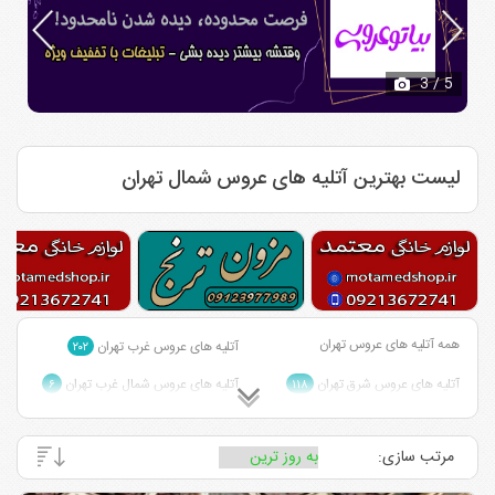
4
/ 5
لیست بهترین آتلیه های عروس شمال تهران
همه آتلیه های عروس تهران
آتلیه های عروس غرب تهران
۲۰۲
آتلیه های عروس شرق تهران
آتلیه های عروس شمال غرب تهران
۶
۱۱۸
آتلیه های عروس احمد آباد مستوفی
آتلیه های عروس شمال شرق تهران
۷
تهران
۱
مرتب سازی:
آتلیه های عروس چیتگر تهران
آتلیه های عروس مرکز تهران
۱۹
۱