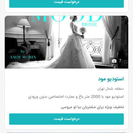
درخواست قیمت
7
استودیو مود
منطقه: شمال تهران
استودیو مود با 2000 متر باغ و عمارت اختصاصی بدون ورودی
تخفیف ویژه برای مشتریان بیا تو عروسی
درخواست قیمت