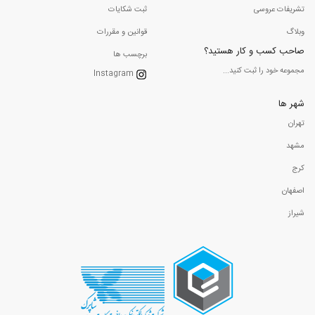
تشریفات عروسی
ثبت شکایات
وبلاگ
قوانین و مقررات
صاحب کسب و کار هستید؟
برچسب ها
مجموعه خود را ثبت کنید...
Instagram
شهر ها
تهران
مشهد
کرج
اصفهان
شیراز