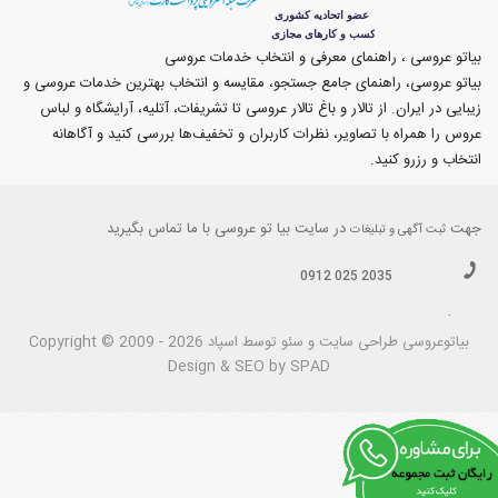
بیاتو عروسی ، راهنمای معرفی و انتخاب خدمات عروسی
بیاتو عروسی، راهنمای جامع جستجو، مقایسه و انتخاب بهترین خدمات عروسی و
زیبایی در ایران. از تالار و باغ تالار عروسی تا تشریفات، آتلیه، آرایشگاه و لباس
عروس را همراه با تصاویر، نظرات کاربران و تخفیف‌ها بررسی کنید و آگاهانه
انتخاب و رزرو کنید.
جهت
در سایت بیا تو عروسی با ما تماس بگیرید
ثبت آگهی و تبلیغات
0912 025 2035
.
بیاتوعروسی
Copyright © 2009 - 2026 طراحی سايت و سئو توسط اسپاد
Design & SEO by SPAD