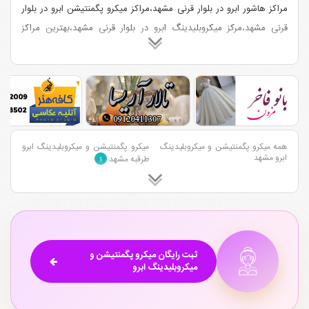
مراکز هاشور ابرو در بلوار قرنی مشهد،مراکز میکرو پگمنتیشن ابرو در بلوار
قرنی مشهد،مرکز میکروبلیدینگ ابرو در بلوار قرنی مشهد،بهترین مراکز
هاشور ابرو و میکرو پگمنتیشن ابرو و میکروبلیدینگ ابرو در بلوار قرنی
مشهد
همه میکرو پگمنتیشن و میکروبلیدینگ
میکرو پگمنتیشن و میکروبلیدینگ ابرو
ابرو مشهد
طرقبه مشهد
۱
میکرو پگمنتیشن و میکروبلیدینگ ابرو
میکرو پگمنتیشن و میکروبلیدینگ ابرو
بلوار فردوسی مشهد
احمد آباد مشهد
۵
۱۳
میکرو پگمنتیشن و میکروبلیدینگ ابرو
میکرو پگمنتیشن و میکروبلیدینگ ابرو
وکیل آباد مشهد
بلوار سجاد مشهد
۱۷
۲۰
میکرو پگمنتیشن و میکروبلیدینگ ابرو
میکرو پگمنتیشن و میکروبلیدینگ ابرو
ثبت رایگان میکرو پگمنتیشن و
بلوار هاشمیه مشهد
بلوار خیام مشهد
۱
۹
میکروبلیدینگ ابرو
میکرو پگمنتیشن و میکروبلیدینگ ابرو
میکرو پگمنتیشن و میکروبلیدینگ ابرو
بلوار پیروزی مشهد
بلوار معلم مشهد
۶
۲