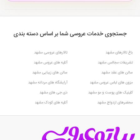
میکرو پگمنتیشن و میکروبلیدینگ ابرو
میکرو پگمنتیشن و میکروبلیدینگ ابرو
ملک آباد مشهد
طلاب مشهد
۱
۲
جستجوی خدمات عروسی شما بر اساس دسته بندی
باغ تالارهای مشهد
تالارهای عروسی مشهد
تشریفات مجالس مشهد
آتلیه های عروس مشهد
سالن های عقد مشهد
سالن های زیبایی مشهد
مزون های لباس عروس مشهد
آرایشگاه های مردانه مشهد
کلینیک های پوست و مو مشهد
دی جی های مشهد
محضرهای ازدواج مشهد
آتلیه های کودک مشهد