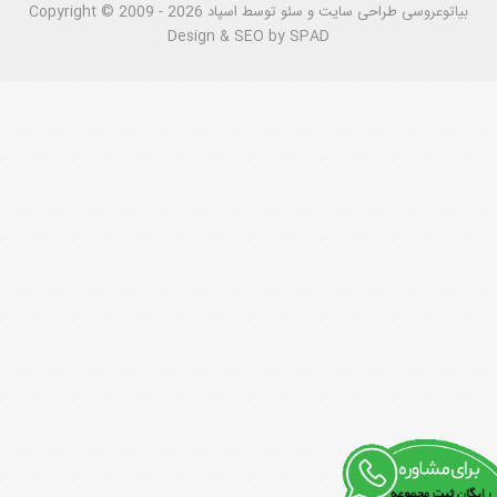
بیاتوعروسی
Copyright © 2009 - 2026 طراحی سايت و سئو توسط اسپاد
Design & SEO by SPAD