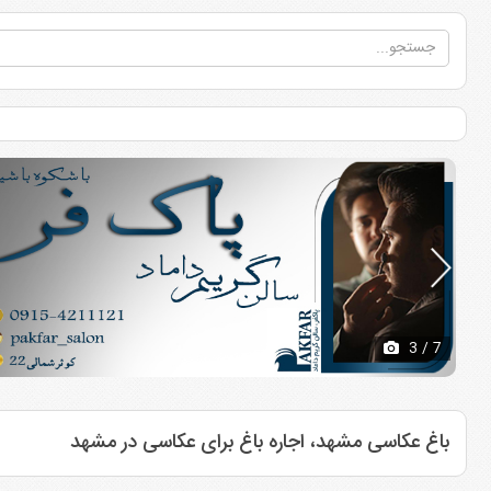
3
/ 7
باغ عکاسی مشهد، اجاره باغ برای عکاسی در مشهد