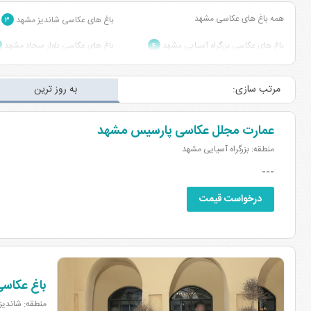
همه باغ های عکاسی مشهد
باغ های عکاسی شاندیز مشهد
۳
باغ های عکاسی بزرگراه آسیایی مشهد
باغ های عکاسی بلوار سجاد مشهد
۴
مرتب سازی:
به روز ترین
عمارت مجلل عکاسی پارسیس مشهد
منطقه: بزرگراه آسیایی مشهد
---
درخواست قیمت
باغ عکاس
منطقه: شاندیز