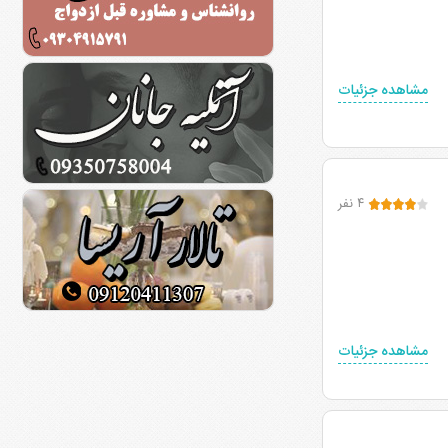
مشاهده جزئیات
۴ نفر
مشاهده جزئیات