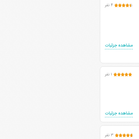
۴ نفر
مشاهده جزئیات
۱ نفر
مشاهده جزئیات
۳ نفر