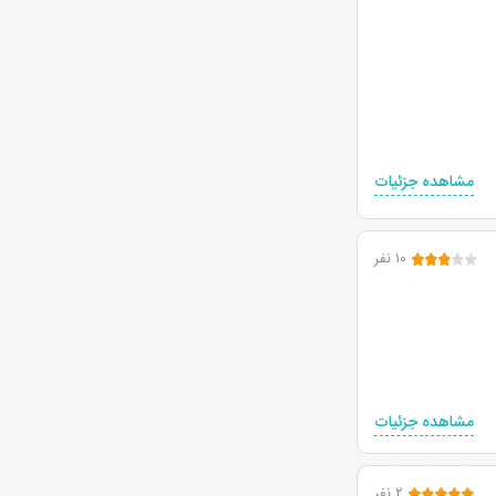
مشاهده جزئیات
۱۰ نفر
مشاهده جزئیات
۲ نفر