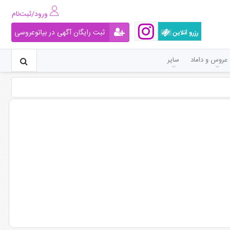
ورود/ثبت‌نام
ثبت رایگان آگهی در بیاتوعروسی
رزرو آنلاین
عروس و داماد
سایر