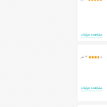
مشاهده جزئیات
۳ نفر
مشاهده جزئیات