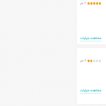
۶ نفر
مشاهده جزئیات
۴ نفر
مشاهده جزئیات