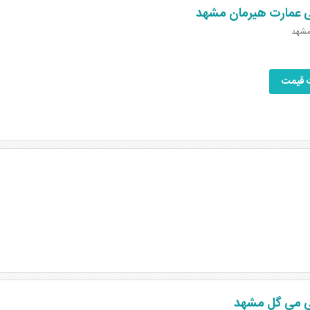
ی عمارت هیرمان مشهد
مشهد
 قیمت
ی می گل مشهد