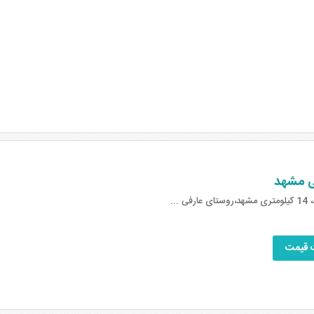
ی مشهد
ارفی ...
 قیمت