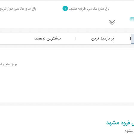
باغ های عکاسی طرقبه مشهد
باغ های عکاسی بلوار فر
۱
۱
پر بازدید ترین
بیشترین تخفیف
بروزرسانی اطلاعات: 
ی فرود مشهد
 مشهد