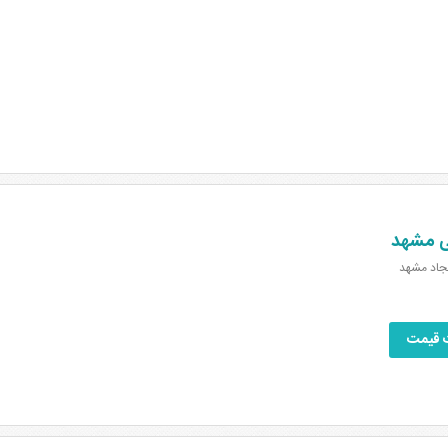
ی مشهد
سجاد مشهد
 قیمت