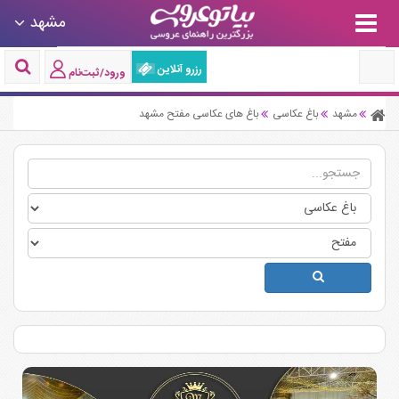
مشهد
رزرو آنلاین
ورود/ثبت‌نام
مشهد
باغ عکاسی
باغ های عکاسی مفتح مشهد