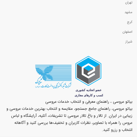
تهران
مشهد
کرج
اصفهان
شیراز
بیاتو عروسی ، راهنمای معرفی و انتخاب خدمات عروسی
بیاتو عروسی، راهنمای جامع جستجو، مقایسه و انتخاب بهترین خدمات عروسی و
زیبایی در ایران. از تالار و باغ تالار عروسی تا تشریفات، آتلیه، آرایشگاه و لباس
عروس را همراه با تصاویر، نظرات کاربران و تخفیف‌ها بررسی کنید و آگاهانه
انتخاب و رزرو کنید.