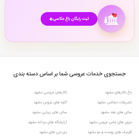
ثبت رایگان باغ عکاسی
جستجوی خدمات عروسی شما بر اساس دسته بندی
باغ تالارهای مشهد
تالارهای عروسی مشهد
تشریفات مجالس مشهد
آتلیه های عروس مشهد
سالن های عقد مشهد
سالن های زیبایی مشهد
مزون های لباس عروس مشهد
آرایشگاه های مردانه مشهد
کلینیک های پوست و مو مشهد
دی جی های مشهد