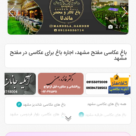
2
/ 7
باغ عکاسی مفتح مشهد، اجاره باغ برای عکاسی در مفتح
مشهد
همه باغ های عکاسی مشهد
باغ های عکاسی شاندیز مشهد
۳
باغ های عکاسی بلوار فردوسی مشهد
باغ های عکاسی طرقبه مشهد
۱
۱
باغ های عکاسی بزرگراه آسیایی مشهد
باغ های عکاسی بلوار سجاد مشهد
۱
۴