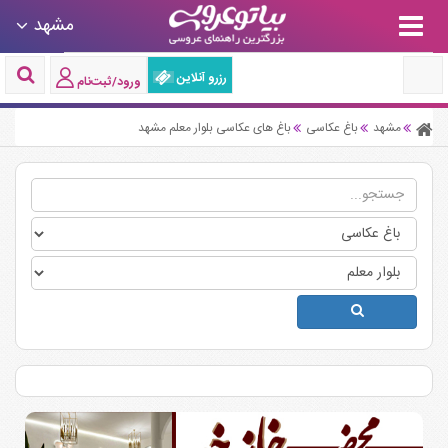
مشهد
رزرو آنلاین
ورود/ثبت‌نام
مشهد
باغ عکاسی
باغ های عکاسی بلوار معلم مشهد