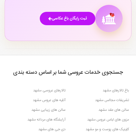
ثبت رایگان باغ عکاسی
جستجوی خدمات عروسی شما بر اساس دسته بندی
باغ تالارهای مشهد
تالارهای عروسی مشهد
تشریفات مجالس مشهد
آتلیه های عروس مشهد
سالن های عقد مشهد
سالن های زیبایی مشهد
مزون های لباس عروس مشهد
آرایشگاه های مردانه مشهد
کلینیک های پوست و مو مشهد
دی جی های مشهد