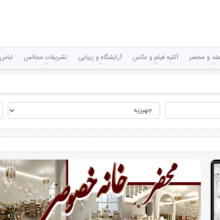
قد و محضر
آتلیه فیلم و عکس
آرایشگاه و زیبایی
تشریفات مجالس
لباس 