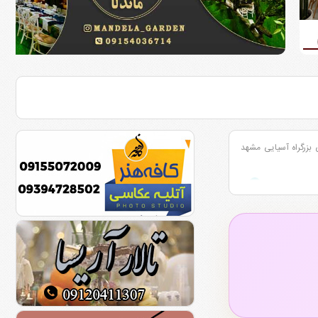
 بزرگراه آسیایی مشهد
بلوار خیام مشهد
۲
ی امامت مشهد
۲