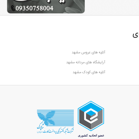
ی
آتلیه های عروس مشهد
آرایشگاه های مردانه مشهد
آتلیه های کودک مشهد