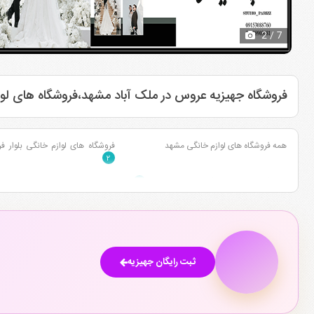
2
/ 7
فروشگاه جهیزیه عروس در ملک آباد مشهد،فروشگاه های لو
همه فروشگاه های لوازم خانگی مشهد
فروشگاه های لوازم خانگی بلوار 
۲
فروشگاه های لوازم خانگی قاسم آباد مشهد
فروشگاه های لوازم خانگی وکیل آبا
۳
فروشگاه های لوازم خانگی بلوار پیروزی مشهد
فروشگاه های لوازم خانگی بلوار مع
۱
فروشگاه های لوازم خانگی هفده شهریور مشهد
فروشگاه های لوازم خانگی بلوار قر
۲
ثبت رایگان جهیزیه