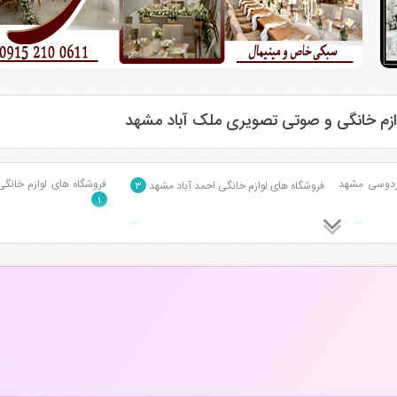
ازم خانگی و صوتی تصویری ملک آباد مشهد
فردوسی مشهد
فروشگاه های لوازم خانگی
فروشگاه های لوازم خانگی احمد آباد مشهد
۳
۱
د مشهد
فروشگاه های لوازم خانگی بلوار سجاد مشهد
فروشگاه های لوازم خانگی 
۱
۴
لم مشهد
فروشگاه های لوازم خانگی سناباد مشهد
فروشگاه های لوازم خانگ
۱۰
۴
نی مشهد
۴