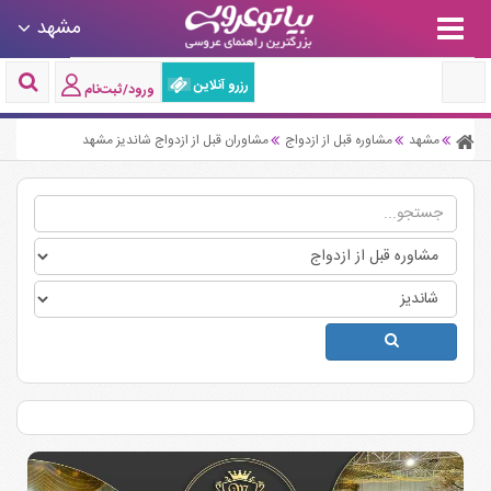
مشهد
رزرو آنلاین
ورود/ثبت‌نام
مشهد
مشاوره قبل از ازدواج
مشاوران قبل از ازدواج شاندیز مشهد