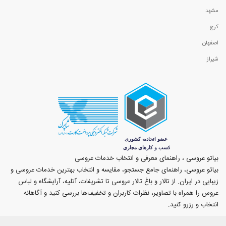
مشهد
کرج
اصفهان
شیراز
بیاتو عروسی ، راهنمای معرفی و انتخاب خدمات عروسی
بیاتو عروسی، راهنمای جامع جستجو، مقایسه و انتخاب بهترین خدمات عروسی و
زیبایی در ایران. از تالار و باغ تالار عروسی تا تشریفات، آتلیه، آرایشگاه و لباس
عروس را همراه با تصاویر، نظرات کاربران و تخفیف‌ها بررسی کنید و آگاهانه
انتخاب و رزرو کنید.