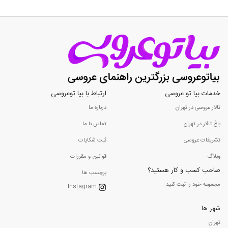
خدمات بیا تو عروسی
ارتباط با بیا توعروسی
تالار عروسی در تهران
درباره ما
باغ تالار در تهران
تماس با ما
تشریفات عروسی
ثبت شکایات
وبلاگ
قوانین و مقررات
صاحب کسب و کار هستید؟
برچسب ها
مجموعه خود را ثبت کنید...
Instagram
شهر ها
تهران