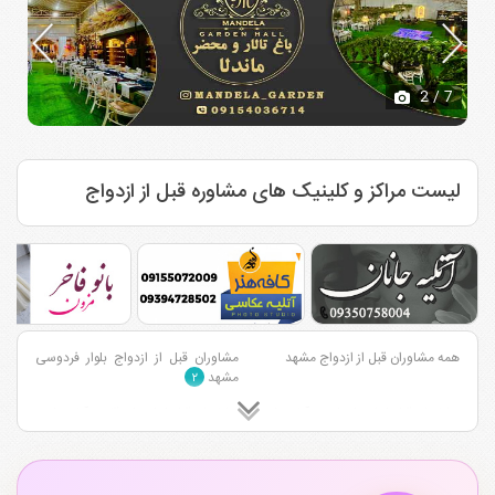
2
/ 7
لیست مراکز و کلینیک های مشاوره قبل از ازدواج
همه مشاوران قبل از ازدواج مشهد
مشاوران قبل از ازدواج بلوار فردوسی
مشهد
۲
مشاوران قبل از ازدواج احمد آباد مشهد
مشاوران قبل از ازدواج قاسم آباد مشهد
۱
۴
مشاوران قبل از ازدواج وکیل آباد مشهد
مشاوران قبل از ازدواج بلوار سجاد
مشهد
۲
۶