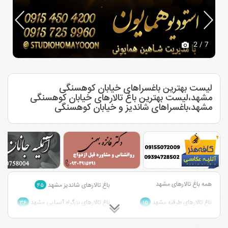
2
/ 7
لیست بهترین باغسراهای خیابان کوهسنگی
مشهد،لیست بهترین باغ تالارهای خیابان کوهسنگی
مشهد،باغسراهای شاندیز و خیابان کوهسنگی
همه باغ تالارهای مشهد
باغ تالارهای شاندیز مشهد
۴۵
باغ تالارهای طرقبه مشهد
باغ تالارهای بزرگراه آسیایی مشهد
۳۶
۱۵
باغ تالارهای قاسم آباد مشهد
باغ تالارهای وکیل آباد مشهد
۱
۱