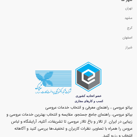
شهر ها
تهران
مشهد
کرج
اصفهان
شیراز
بیاتو عروسی ، راهنمای معرفی و انتخاب خدمات عروسی
بیاتو عروسی، راهنمای جامع جستجو، مقایسه و انتخاب بهترین خدمات عروسی و
زیبایی در ایران. از تالار و باغ تالار عروسی تا تشریفات، آتلیه، آرایشگاه و لباس
عروس را همراه با تصاویر، نظرات کاربران و تخفیف‌ها بررسی کنید و آگاهانه
انتخاب و رزرو کنید.