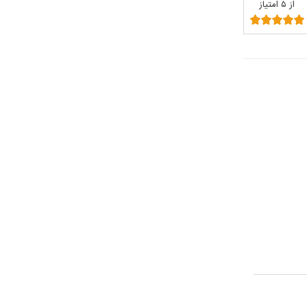
از ۵ امتیاز