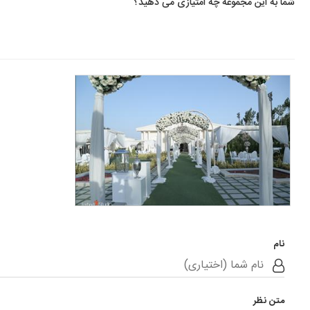
شما به این مجموعه چه امتیازی می دهید؟
تشریفات فرست کلس
نام
متن نظر