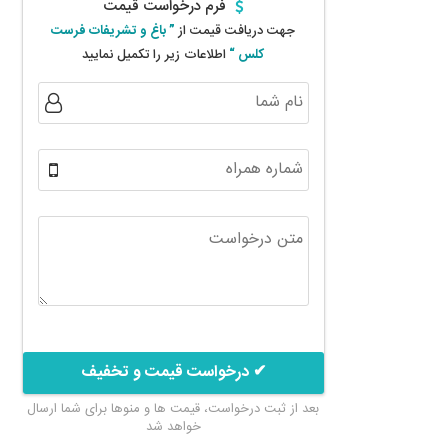
فرم درخواست قیمت
جهت دریافت قیمت از
” باغ و تشریفات فرست
کلس “
اطلاعات زیر را تکمیل نمایید
✔ درخواست قیمت و تخفیف
بعد از ثبت درخواست، قیمت ها و منوها برای شما ارسال
خواهد شد