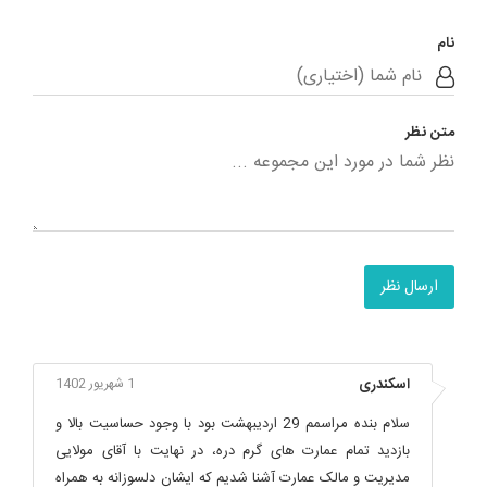
نام
متن نظر
ارسال نظر
اسکندری
1 شهریور 1402
سلام بنده مراسمم 29 اردیبهشت بود با وجود حساسیت بالا و
بازدید تمام عمارت های گرم دره، در نهایت با آقای مولایی
مدیریت و مالک عمارت آشنا شدیم که ایشان دلسوزانه به همراه