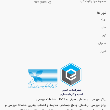
مجموعه خود را ثبت کنید...
Instagram
شهر ها
تهران
مشهد
کرج
اصفهان
شیراز
بیاتو عروسی ، راهنمای معرفی و انتخاب خدمات عروسی
بیاتو عروسی، راهنمای جامع جستجو، مقایسه و انتخاب بهترین خدمات عروسی و