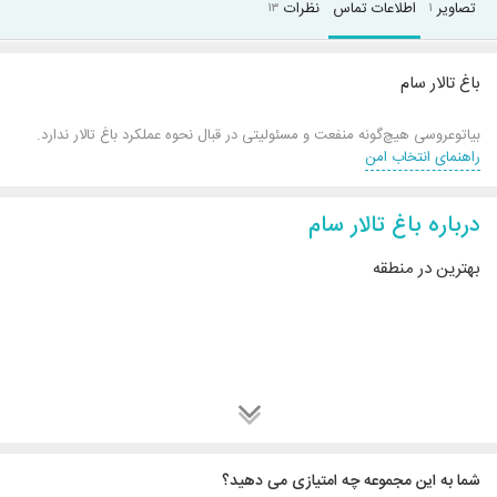
تصاویر
اطلاعات تماس
نظرات
۱۳
۱
باغ تالار سام
بیاتوعروسی هیچ‌گونه منفعت و مسئولیتی در قبال نحوه عملکرد باغ تالار ندارد.
راهنمای انتخاب امن
درباره باغ تالار سام
بهترین در منطقه
شما به این مجموعه چه امتیازی می دهید؟