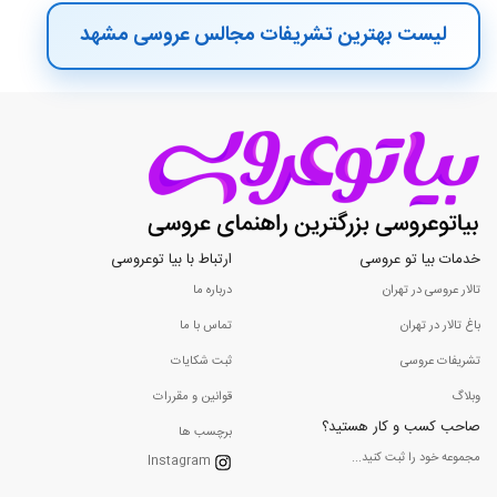
لیست بهترین تشریفات مجالس عروسی مشهد
خدمات بیا تو عروسی
ارتباط با بیا توعروسی
تالار عروسی در تهران
درباره ما
باغ تالار در تهران
تماس با ما
تشریفات عروسی
ثبت شکایات
وبلاگ
قوانین و مقررات
صاحب کسب و کار هستید؟
برچسب ها
مجموعه خود را ثبت کنید...
Instagram