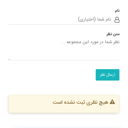
نام
متن نظر
ارسال نظر
هیچ نظری ثبت نشده است