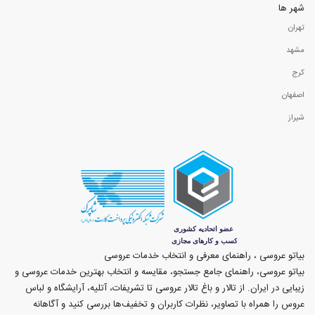
شهر ها
تهران
مشهد
کرج
اصفهان
شیراز
بیاتو عروسی ، راهنمای معرفی و انتخاب خدمات عروسی
بیاتو عروسی، راهنمای جامع جستجو، مقایسه و انتخاب بهترین خدمات عروسی و
زیبایی در ایران. از تالار و باغ تالار عروسی تا تشریفات، آتلیه، آرایشگاه و لباس
عروس را همراه با تصاویر، نظرات کاربران و تخفیف‌ها بررسی کنید و آگاهانه