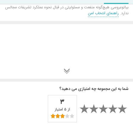
بیاتوعروسی هیچ‌گونه منفعت و مسئولیتی در قبال نحوه عملکرد تشریفات مجالس
ندارد.
راهنمای انتخاب امن
شما به این مجموعه چه امتیازی می دهید؟
۳
از ۵ امتیاز