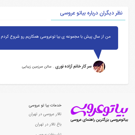
نظر دیگران درباره بیاتو عروسی
من از سال پیش با مجموعه ی بیا توعروسی همکاریم رو شروع کردم ا
سر کار خانم آزاده نوری
.
سالن سرزمین زیبایی
خدمات بیا تو عروسی
تالار عروسی در تهران
باغ تالار در تهران
تشریفات عروسی