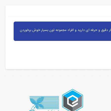
ر دقیق و حرفه ای دارید و افراد مجموعه تون بسیار خوش برخوردن