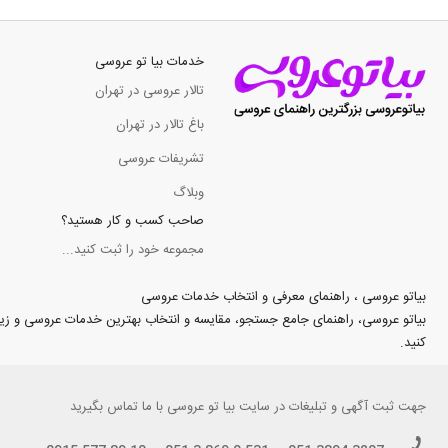
خدمات بیا تو عروسی
تالار عروسی در تهران
باغ تالار در تهران
تشریفات عروسی
وبلاگ
صاحب کسب و کار هستید؟
مجموعه خود را ثبت کنید...
بیاتو عروسی ، راهنمای معرفی و انتخاب خدمات عروسی
بیاتو عروسی، راهنمای جامع جستجو، مقایسه و انتخاب بهترین خدمات عروسی و زیبایی د
کنید.
جهت
ثبت آگهی و تبلیغات
در سایت بیا تو عروسی با ما تماس بگیرید