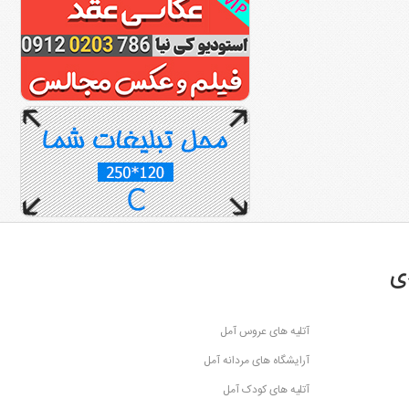
ی
آتلیه های عروس آمل
آرایشگاه های مردانه آمل
آتلیه های کودک آمل