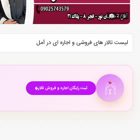
2
/ 6
لیست تالار های فروشی و اجاره ای در آمل
ثبت رایگان اجاره و فروش تالار