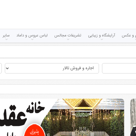
لم و عکس
آرایشگاه و زیبایی
تشریفات مجالس
لباس عروس و داماد
سایر