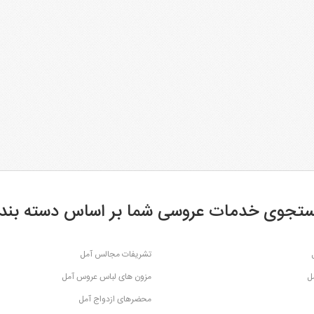
تجوی خدمات عروسی شما بر اساس دسته بند
تشریفات مجالس آمل
ل
مزون های لباس عروس آمل
محضرهای ازدواج آمل