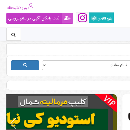
ورود/ثبت‌نام
ثبت رایگان آگهی در بیاتوعروسی
رزرو آنلاین