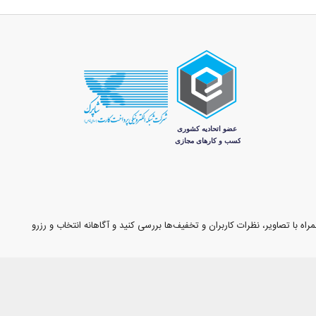
اه با تصاویر، نظرات کاربران و تخفیف‌ها بررسی کنید و آگاهانه انتخاب و رزرو