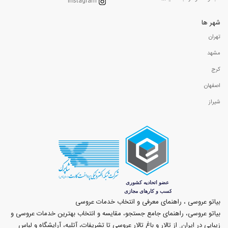
Instagram
شهر ها
تهران
مشهد
کرج
اصفهان
شیراز
بیاتو عروسی ، راهنمای معرفی و انتخاب خدمات عروسی
بیاتو عروسی، راهنمای جامع جستجو، مقایسه و انتخاب بهترین خدمات عروسی و
زیبایی در ایران. از تالار و باغ تالار عروسی تا تشریفات، آتلیه، آرایشگاه و لباس