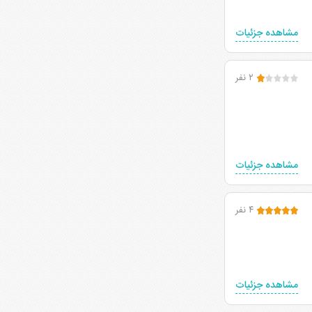
مشاهده جزئیات
۲ نفر
مشاهده جزئیات
۴ نفر
مشاهده جزئیات