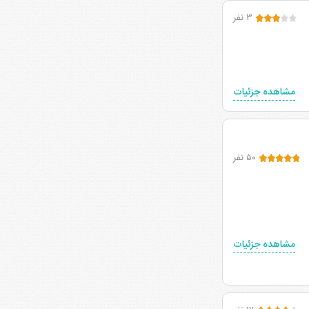
۳ نفر
مشاهده جزئیات
۵۰ نفر
مشاهده جزئیات