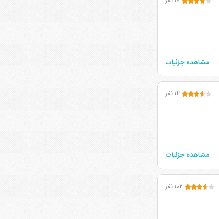
۱۷ نفر
مشاهده جزئیات
۱۴ نفر
مشاهده جزئیات
۱۰۲ نفر