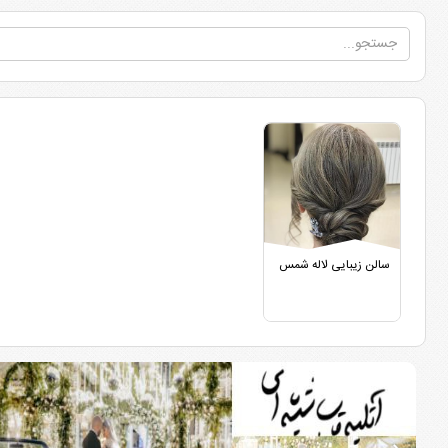
سالن زیبایی لاله شمس