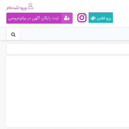
ورود/ثبت‌نام
ثبت رایگان آگهی در بیاتوعروسی
رزرو آنلاین