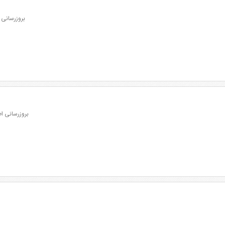
بروزرسانی اطلاعات
بروزرسانی اطلاعات: 