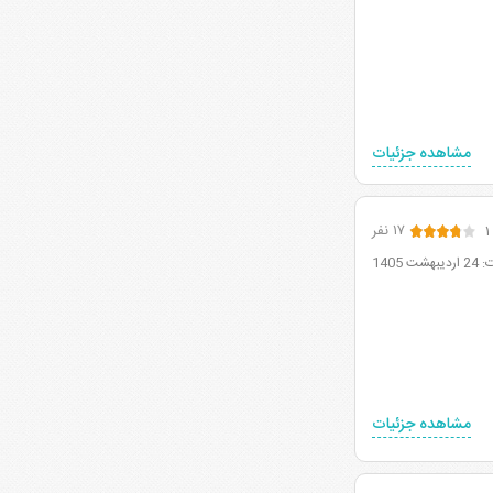
مشاهده جزئیات
۱
۱۷ نفر
1405
مشاهده جزئیات