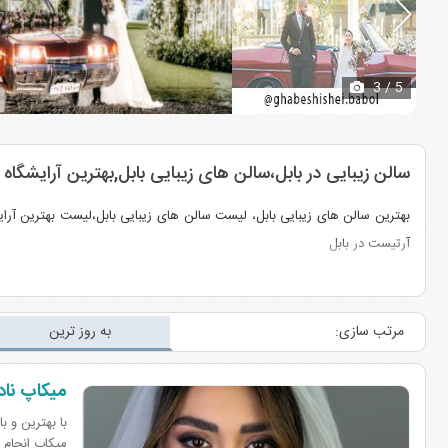
3
/ 5
سالن زیبایی در بابل،سالن های زیبایی بابل,بهترین آرایشگاه
بهترین سالن های زیبایی بابل، لیست سالن های زیبایی بابل،لیست بهترین آرایشگ
آرتیست در بابل
مرتب سازی:
به روز ترین
میکاپ نادی
با بهترین و ب
میکاپ انجام 