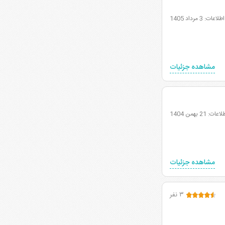
: 3 مرداد 1405
مشاهده جزئیات
21 بهمن 1404
مشاهده جزئیات
۳ نفر