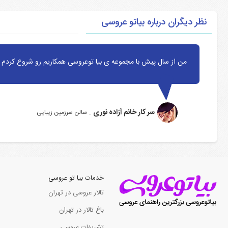
نظر دیگران درباره بیاتو عروسی
من از سال پیش با مجموعه ی بیا توعروسی همکاریم رو شروع کردم ا
سر کار خانم آزاده نوری
.
سالن سرزمین زیبایی
خدمات بیا تو عروسی
تالار عروسی در تهران
باغ تالار در تهران
تشریفات عروسی