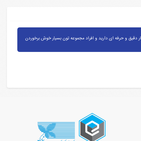
ر دقیق و حرفه ای دارید و افراد مجموعه تون بسیار خوش برخوردن