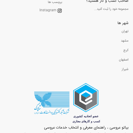
صاحب کسب و کار هستید؟
برچسب ها
مجموعه خود را ثبت کنید...
Instagram
شهر ها
تهران
مشهد
کرج
اصفهان
شیراز
بیاتو عروسی ، راهنمای معرفی و انتخاب خدمات عروسی