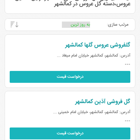
عروس،دسته گل عروس در کمالشهر
مرتب سازی:
گلفروشی عروس گلها کمالشهر
آدرس:
کمالشهر، کمالشهر خیابان امام میعاد ...
---
درخواست قیمت
گل فروشی آذین کمالشهر
آدرس:
کمالشهر، کمالشهر، خیابان امام خمینی ...
---
درخواست قیمت