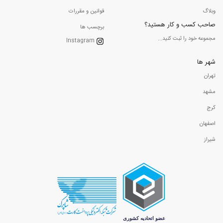
وبلاگ
قوانین و مقررات
صاحب کسب و کار هستید؟
برچسب ها
مجموعه خود را ثبت کنید...
Instagram
شهر ها
تهران
مشهد
کرج
اصفهان
شیراز