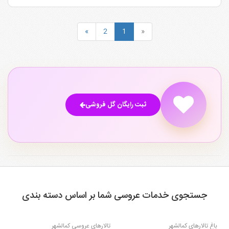
»
2
1
«
ثبت رایگان گل فروشی
جستجوی خدمات عروسی شما بر اساس دسته بندی
باغ تالارهای کمالشهر
تالارهای عروسی کمالشهر