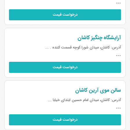
---
درخواست قیمت
آرایشگاه چنگیز کاشان
آدرس:
کاشان، میدان شورا.کوچه قسمت کننده . ...
---
درخواست قیمت
سالن موی آرین کاشان
آدرس:
کاشان، میدان امام حسین ابتدای خیابا ...
---
درخواست قیمت