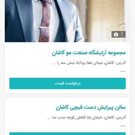
1
مجموعه آرایشگاه صنعت مو کاشان
آدرس:
کاشان، میدان نعنا یزدآباد نبش سه را ...
---
درخواست قیمت
سالن پیرایش دست قیچی کاشان
آدرس:
کاشان، خیابان بابا افضل_کوچه جنب سا ...
---