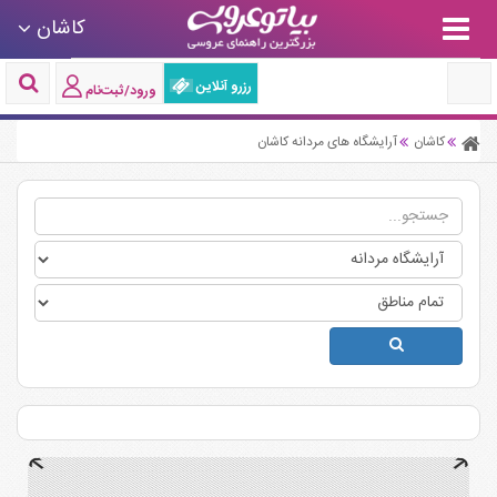
کاشان
رزرو آنلاین
ورود/ثبت‌نام
کاشان
آرایشگاه های مردانه کاشان