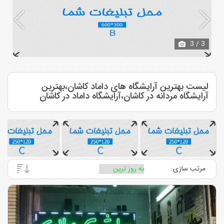
3
/ 3
لیست بهترین آرایشگاه های داماد کاشان،بهترین
آرایشگاه مردانه در کاشان،آرایشگاه داماد در کاشان
مرتب سازی: