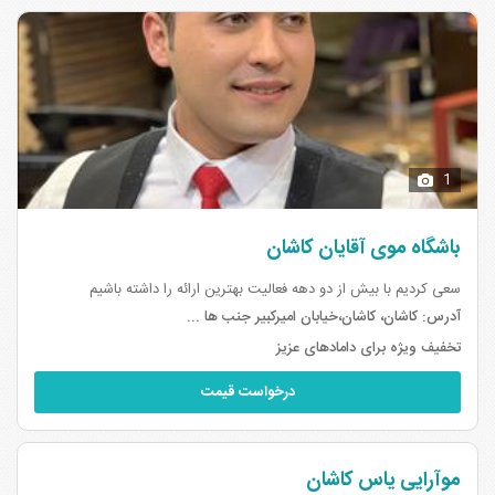
1
باشگاه موی آقایان کاشان
سعی کردیم با بیش از دو دهه فعالیت بهترین ارائه را داشته باشیم
آدرس:
کاشان، کاشان،خیابان امیرکبیر جنب ها ...
تخفیف ویژه برای دامادهای عزیز
درخواست قیمت
موآرایی یاس کاشان