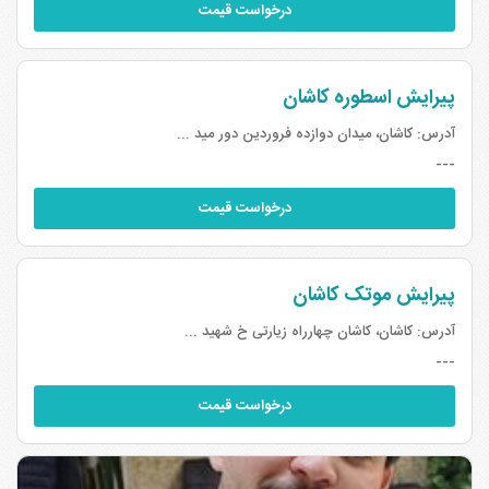
درخواست قیمت
پیرایش اسطوره کاشان
آدرس:
کاشان، میدان دوازده فروردین دور مید ...
---
درخواست قیمت
پیرایش موتک کاشان
آدرس:
کاشان، کاشان چهارراه زیارتی خ شهید ...
---
درخواست قیمت