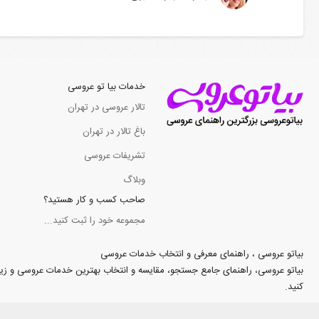
خدمات بیا تو عروسی
تالار عروسی در تهران
باغ تالار در تهران
تشریفات عروسی
وبلاگ
صاحب کسب و کار هستید؟
مجموعه خود را ثبت کنید...
بیاتو عروسی ، راهنمای معرفی و انتخاب خدمات عروسی
بیاتو عروسی، راهنمای جامع جستجو، مقایسه و انتخاب بهترین خدمات عروسی و زیبایی د
کنید.