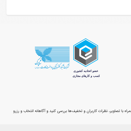
اه با تصاویر، نظرات کاربران و تخفیف‌ها بررسی کنید و آگاهانه انتخاب و رزرو