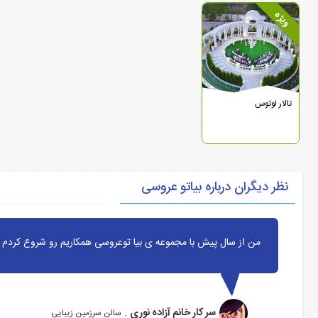
ویژه
تالار لوتوس
نظر دیگران درباره بیاتو عروسی
من از سال پیش با مجموعه ی بیا توعروسی همکاریم رو شروع کردم ا
سر کار خانم آزاده نوری
.
سالن سرزمین زیبایی