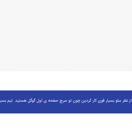
ز نظر سئو بسیار قوی کار کردین چون تو سرچ صفحه ی اول گوگل هستید. تیم بسیا