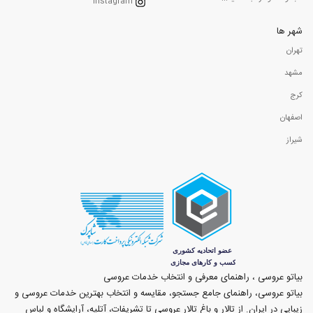
Instagram
شهر ها
تهران
مشهد
کرج
اصفهان
شیراز
بیاتو عروسی ، راهنمای معرفی و انتخاب خدمات عروسی
بیاتو عروسی، راهنمای جامع جستجو، مقایسه و انتخاب بهترین خدمات عروسی و
زیبایی در ایران. از تالار و باغ تالار عروسی تا تشریفات، آتلیه، آرایشگاه و لباس