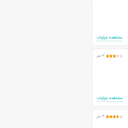
مشاهده جزئیات
۳ نفر
مشاهده جزئیات
۳ نفر