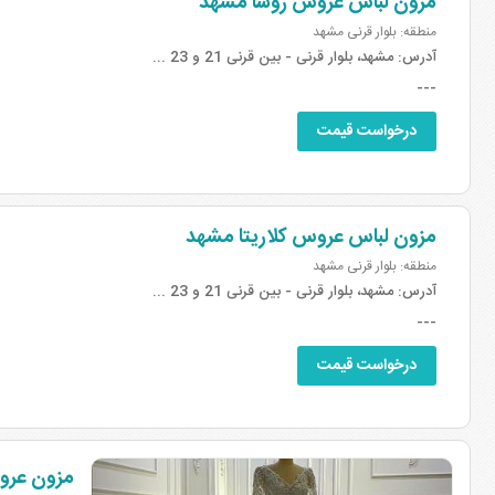
مزون لباس عروس روشا مشهد
منطقه: بلوار قرنی مشهد
آدرس:
مشهد، بلوار قرنی - بین قرنی 21 و 23 ...
---
درخواست قیمت
مزون لباس عروس کلاریتا مشهد
منطقه: بلوار قرنی مشهد
آدرس:
مشهد، بلوار قرنی - بین قرنی 21 و 23 ...
---
درخواست قیمت
مزون عرو