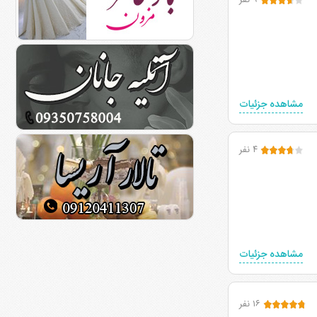
۹ نفر
مشاهده جزئیات
۴ نفر
مشاهده جزئیات
۱۶ نفر