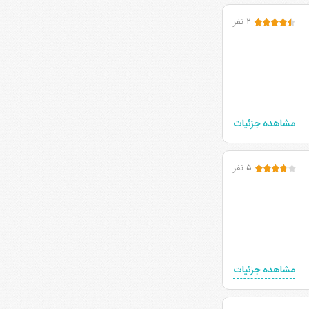
۲ نفر
مشاهده جزئیات
۵ نفر
مشاهده جزئیات