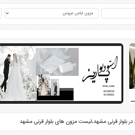
ر بلوار قرنی مشهد،لیست مزون های بلوار قرنی مشهد