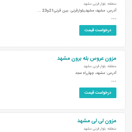
منطقه: بلوار قرنی مشهد
آدرس:
مشهد، مشهد,بلوارقرنی .بین قرنی21و23 ...
---
درخواست قیمت
مزون عروس بله برون مشهد
منطقه: بلوار قرنی مشهد
آدرس:
مشهد، چهارراه مجد
---
درخواست قیمت
مزون لی لی مشهد
منطقه: بلوار قرنی مشهد