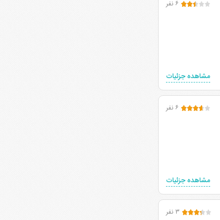
۶ نفر
مشاهده جزئیات
۶ نفر
مشاهده جزئیات
۳ نفر