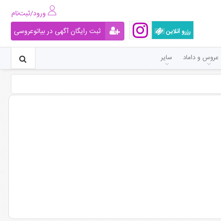
ورود/ثبت‌نام
ثبت رایگان آگهی در بیاتوعروسی
رزرو آنلاین
عروس و داماد
سایر