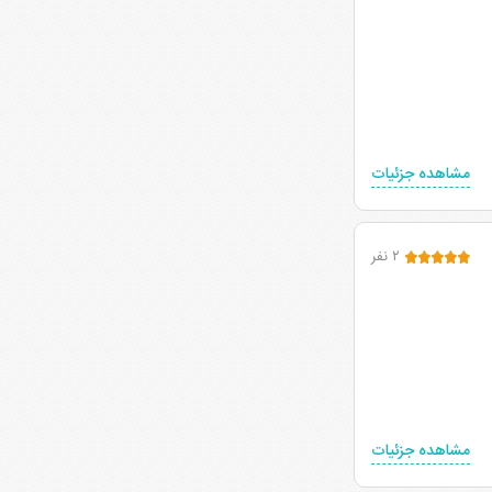
مشاهده جزئیات
۲ نفر
مشاهده جزئیات