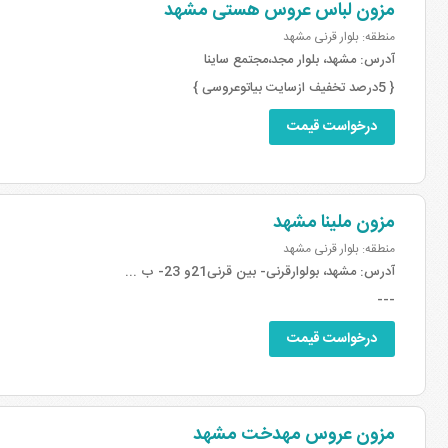
مزون لباس عروس هستی مشهد
منطقه: بلوار قرنی مشهد
آدرس:
مشهد، بلوار مجد،مجتمع ساینا
{ 5درصد تخفیف ازسایت بیاتوعروسی }
درخواست قیمت
مزون ملینا مشهد
منطقه: بلوار قرنی مشهد
آدرس:
مشهد، بولوارقرنی- بین قرنی21و 23- ب ...
---
درخواست قیمت
مزون عروس مهدخت مشهد