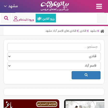
مشهد
رزرو آنلاین
ورود/ثبت‌نام
مشهد
قنادی
قنادی های قاسم آباد مشهد