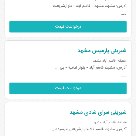
آدرس:
مشهد، مشهد - قاسم آباد - بلوارشریعت ...
---
درخواست قیمت
شیرینی پارمیس مشهد
منطقه: قاسم آباد مشهد
آدرس:
مشهد، قاسم آباد - بلوار امامیه - بی ...
---
درخواست قیمت
شیرینی سرای شادی مشهد
منطقه: قاسم آباد مشهد
آدرس:
مشهد، قاسم اباد-بلوارشریعتی-نرسیده ...