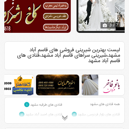
3
/ 7
لیست بهترین شیرینی فروشی های قاسم آباد
مشهد،شیرینی سراهای قاسم آباد مشهد،قنادی های
قاسم آباد مشهد
همه قنادی های مشهد
قنادی های طرقبه مشهد
۱
قنادی های بلوار فردوسی مشهد
قنادی های احمد آباد مشهد
۱۲
۳
قنادی های وکیل آباد مشهد
قنادی های بلوار سجاد مشهد
۴
۲۳