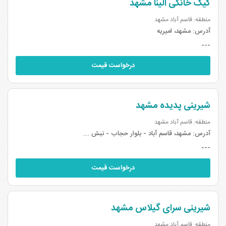
کیک خانگی الینا مشهد
منطقه: قاسم آباد مشهد
آدرس:
مشهد، امیریه
---
درخواست قیمت
شیرینی پدیده مشهد
منطقه: قاسم آباد مشهد
آدرس:
مشهد، قاسم آباد - بلوار حجاب - نبش ...
---
درخواست قیمت
شیرینی سرای گیلاس مشهد
منطقه: قاسم آباد مشهد