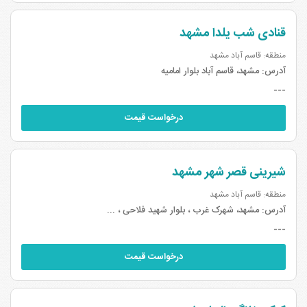
قنادی شب یلدا مشهد
منطقه: قاسم آباد مشهد
آدرس:
مشهد، قاسم آباد بلوار امامیه
---
درخواست قیمت
شیرینی قصر شهر مشهد
منطقه: قاسم آباد مشهد
آدرس:
مشهد، شهرک غرب ، بلوار شهید فلاحی ، ...
---
درخواست قیمت