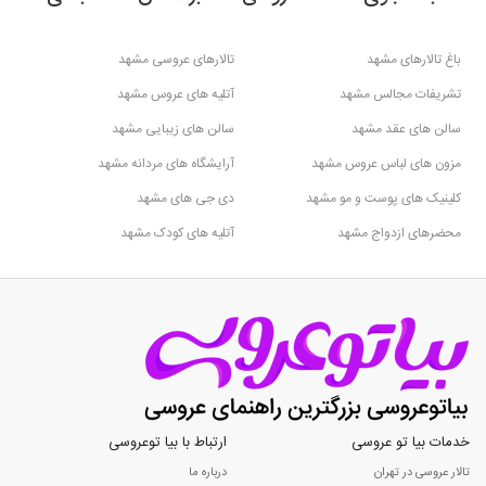
باغ تالارهای مشهد
تالارهای عروسی مشهد
تشریفات مجالس مشهد
آتلیه های عروس مشهد
سالن های عقد مشهد
سالن های زیبایی مشهد
مزون های لباس عروس مشهد
آرایشگاه های مردانه مشهد
کلینیک های پوست و مو مشهد
دی جی های مشهد
محضرهای ازدواج مشهد
آتلیه های کودک مشهد
خدمات بیا تو عروسی
ارتباط با بیا توعروسی
تالار عروسی در تهران
درباره ما