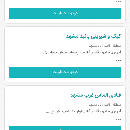
---
درخواست قیمت
کیک و شیرینی پانیذ مشهد
منطقه: قاسم آباد مشهد
آدرس:
مشهد، قاسم آباد-بلوارحجاب-نبش حجاب5 ...
---
درخواست قیمت
قنادی الماس غرب مشهد
منطقه: قاسم آباد مشهد
آدرس:
مشهد، قاسم آباد_بلوار اندیشه_نبش ان ...
---