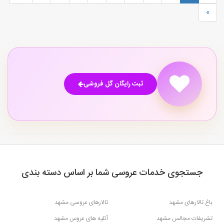
»
ثبت رایگان گل فروشی
جستجوی خدمات عروسی شما بر اساس دسته بندی
باغ تالارهای مشهد
تالارهای عروسی مشهد
تشریفات مجالس مشهد
آتلیه های عروس مشهد