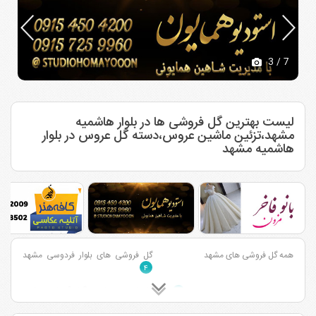
3
/ 7
لیست بهترین گل فروشی ها در بلوار هاشمیه
مشهد،تزئین ماشین عروس،دسته گل عروس در بلوار
هاشمیه مشهد
همه گل فروشی های مشهد
گل فروشی های بلوار فردوسی مشهد
۴
گل فروشی های بزرگراه آسیایی مشهد
گل فروشی های احمد آباد مشهد
۷
۲