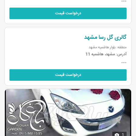
---
درخواست قیمت
گالری گل رسا مشهد
منطقه: بلوار هاشمیه مشهد
آدرس:
مشهد، هاشمیه 11
---
درخواست قیمت
1