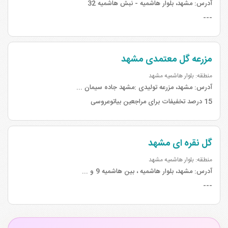
آدرس:
مشهد، بلوار هاشمیه - نبش هاشمیه 32
---
مزرعه گل معتمدی مشهد
منطقه: بلوار هاشمیه مشهد
آدرس:
مشهد، مزرعه تولیدی :مشهد جاده سیمان ...
15 درصد تخفیفات برای مراجعین بیاتوعروسی
گل نقره ای مشهد
منطقه: بلوار هاشمیه مشهد
آدرس:
مشهد، بلوار هاشمیه ، بین هاشمیه 9 و ...
---