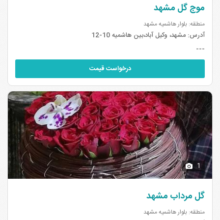
موج گل مشهد
منطقه: بلوار هاشمیه مشهد
آدرس:
مشهد، وکیل آباد،بین هاشمیه 10-12
---
درخواست قیمت
1
گل مرداب مشهد
منطقه: بلوار هاشمیه مشهد