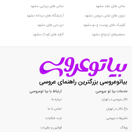
سالن های عقد مشهد
سالن های زیبایی مشهد
مزون های لباس عروس مشهد
آرایشگاه های مردانه مشهد
کلینیک های پوست و مو مشهد
دی جی های مشهد
محضرهای ازدواج مشهد
آتلیه های کودک مشهد
خدمات بیا تو عروسی
ارتباط با بیا توعروسی
تالار عروسی در تهران
درباره ما
باغ تالار در تهران
تماس با ما
تشریفات عروسی
ثبت شکایات
وبلاگ
قوانین و مقررات