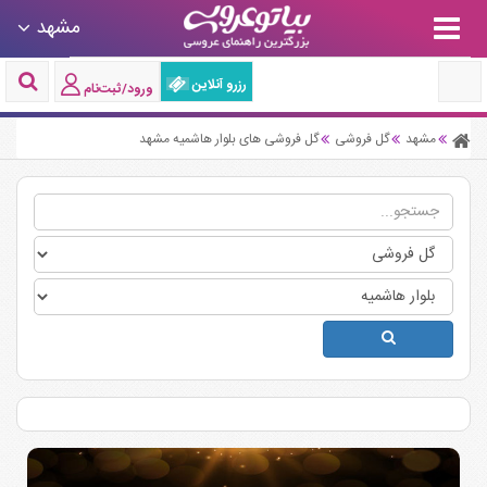
مشهد
رزرو آنلاین
ورود/ثبت‌نام
مشهد
گل فروشی
گل فروشی های بلوار هاشمیه مشهد