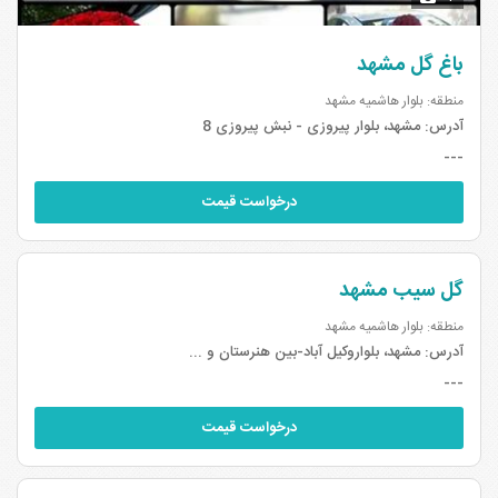
باغ گل مشهد
منطقه: بلوار هاشمیه مشهد
آدرس:
مشهد، بلوار پیروزی - نبش پیروزی 8
---
درخواست قیمت
گل سیب مشهد
منطقه: بلوار هاشمیه مشهد
آدرس:
مشهد، بلواروکیل آباد-بین هنرستان و ...
---
درخواست قیمت