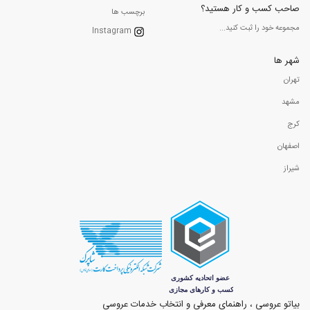
صاحب کسب و کار هستید؟
برچسب ها
مجموعه خود را ثبت کنید...
Instagram
شهر ها
تهران
مشهد
کرج
اصفهان
شیراز
بیاتو عروسی ، راهنمای معرفی و انتخاب خدمات عروسی