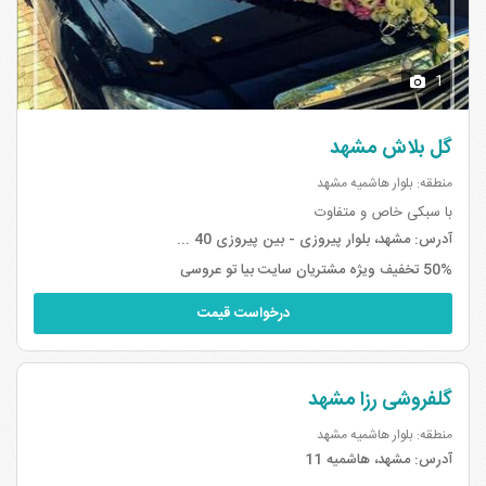
1
گل بلاش مشهد
منطقه: بلوار هاشمیه مشهد
با سبکی خاص و متفاوت
آدرس:
مشهد، بلوار پیروزی - بین پیروزی 40 ...
50% تخفیف ویژه مشتریان سایت بیا تو عروسی
درخواست قیمت
گلفروشی رزا مشهد
منطقه: بلوار هاشمیه مشهد
آدرس:
مشهد، هاشمیه 11