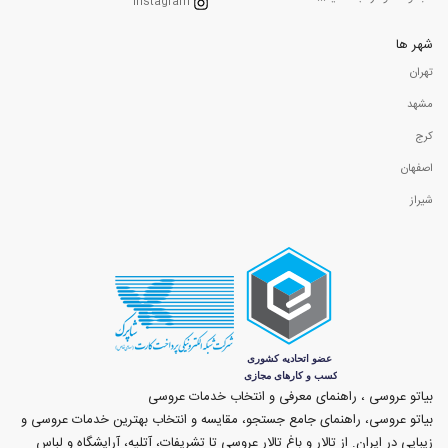
Instagram
شهر ها
تهران
مشهد
کرج
اصفهان
شیراز
بیاتو عروسی ، راهنمای معرفی و انتخاب خدمات عروسی
بیاتو عروسی، راهنمای جامع جستجو، مقایسه و انتخاب بهترین خدمات عروسی و
زیبایی در ایران. از تالار و باغ تالار عروسی تا تشریفات، آتلیه، آرایشگاه و لباس