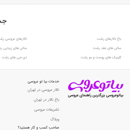
جس
باغ تالارهای رشت
تالارهای عروسی رش
سالن های عقد رشت
سالن های زیبایی ر
کلینیک های پوست و مو رشت
دی جی های رشت
خدمات بیا تو عروسی
تالار عروسی در تهران
باغ تالار در تهران
تشریفات عروسی
وبلاگ
صاحب کسب و کار هستید؟