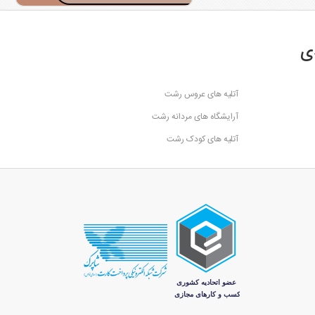
ی
آتلیه های عروس رشت
آرایشگاه های مردانه رشت
آتلیه های کودک رشت