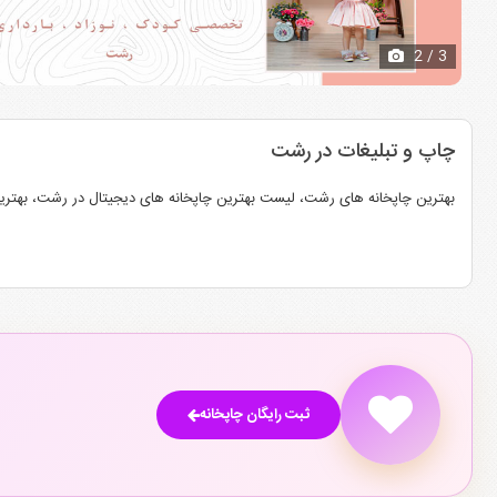
2
/ 3
چاپ و تبلیغات در رشت
بهترین چاپخانه های رشت، لیست بهترین چاپخانه های دیجیتال در رشت، بهتر
ثبت رایگان چاپخانه