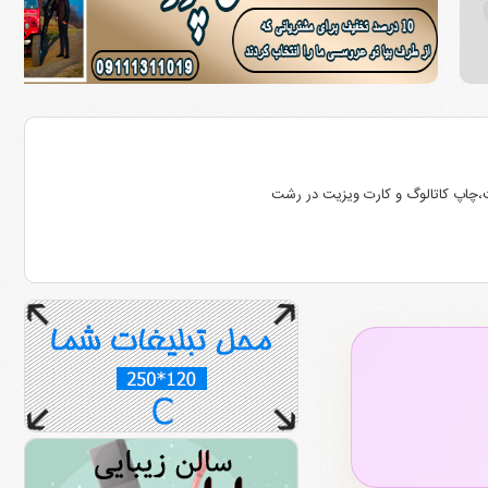
،چاپ کاتالوگ و کارت ویزیت در رشت