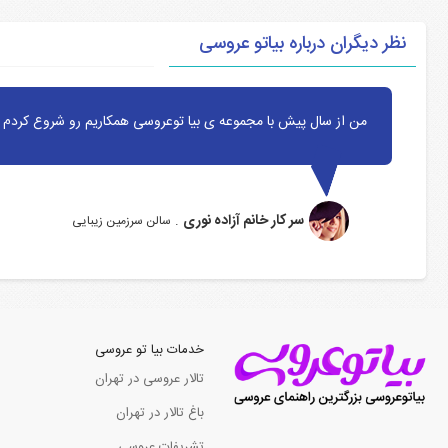
نظر دیگران درباره بیاتو عروسی
من از سال پیش با مجموعه ی بیا توعروسی همکاریم رو شروع کردم ا
سر کار خانم آزاده نوری
.
سالن سرزمین زیبایی
خدمات بیا تو عروسی
تالار عروسی در تهران
باغ تالار در تهران
تشریفات عروسی