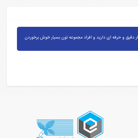
ر دقیق و حرفه ای دارید و افراد مجموعه تون بسیار خوش برخوردن