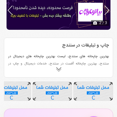
2
/ 3
چاپ و تبلیغات در سنندج
بهترین چاپخانه های سنندج، لیست بهترین چاپخانه های دیجیتال در
سنندج، بهترین چاپخانه آفست در سنندج، خدمات دیجیتال و چاپ در
سنندج، چاپ بنر و تراکت در سنندج،چاپ کاتالوگ و کارت ویزیت در سنندج