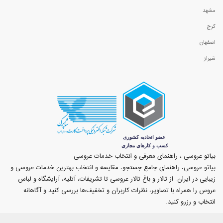
مشهد
کرج
اصفهان
شیراز
بیاتو عروسی ، راهنمای معرفی و انتخاب خدمات عروسی
بیاتو عروسی، راهنمای جامع جستجو، مقایسه و انتخاب بهترین خدمات عروسی و
زیبایی در ایران. از تالار و باغ تالار عروسی تا تشریفات، آتلیه، آرایشگاه و لباس
عروس را همراه با تصاویر، نظرات کاربران و تخفیف‌ها بررسی کنید و آگاهانه
انتخاب و رزرو کنید.