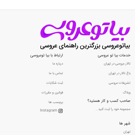
خدمات بیا تو عروسی
ارتباط با بیا توعروسی
تالار عروسی در تهران
درباره ما
باغ تالار در تهران
تماس با ما
تشریفات عروسی
ثبت شکایات
وبلاگ
قوانین و مقررات
صاحب کسب و کار هستید؟
برچسب ها
مجموعه خود را ثبت کنید...
Instagram
شهر ها
تهران