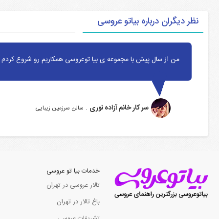
نظر دیگران درباره بیاتو عروسی
من از سال پیش با مجموعه ی بیا توعروسی همکاریم رو شروع کردم ا
سر کار خانم آزاده نوری
.
سالن سرزمین زیبایی
خدمات بیا تو عروسی
تالار عروسی در تهران
باغ تالار در تهران
تشریفات عروسی