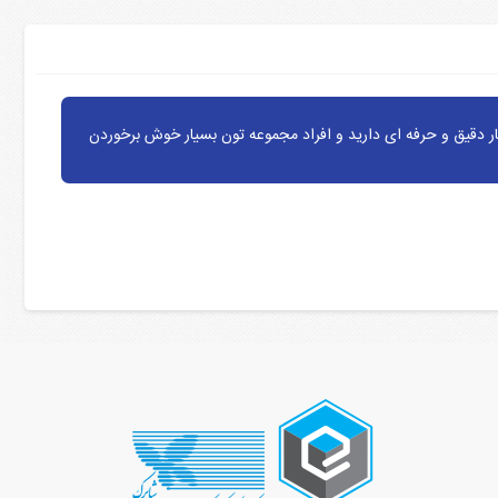
ر دقیق و حرفه ای دارید و افراد مجموعه تون بسیار خوش برخوردن