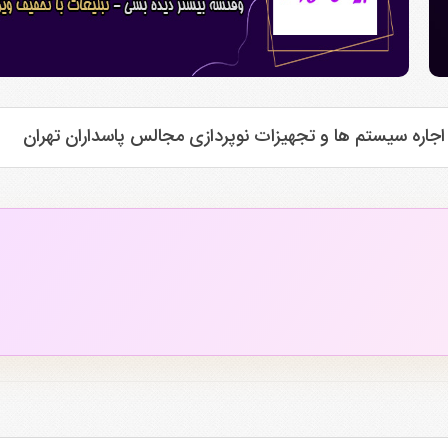
اجاره سیستم ها و تجهیزات نوپردازی مجالس پاسداران تهران