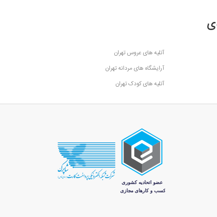
ی
آتلیه های عروس تهران
آرایشگاه های مردانه تهران
آتلیه های کودک تهران