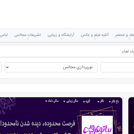
قد و محضر
آتلیه فیلم و عکس
آرایشگاه و زیبایی
تشریفات مجالس
لباس 
ن تهران