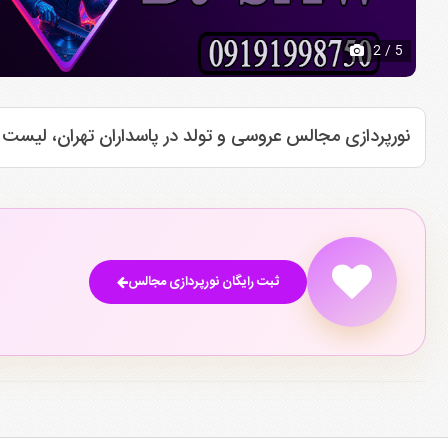
2
/ 5
نورپردازی مجالس عروسی و تولد در پاسداران تهران، لیست 
ثبت رایگان نورپردازی مجالس