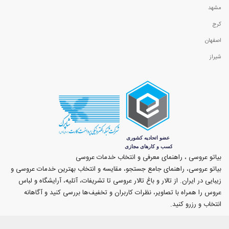
مشهد
کرج
اصفهان
شیراز
بیاتو عروسی ، راهنمای معرفی و انتخاب خدمات عروسی
بیاتو عروسی، راهنمای جامع جستجو، مقایسه و انتخاب بهترین خدمات عروسی و
زیبایی در ایران. از تالار و باغ تالار عروسی تا تشریفات، آتلیه، آرایشگاه و لباس
عروس را همراه با تصاویر، نظرات کاربران و تخفیف‌ها بررسی کنید و آگاهانه
انتخاب و رزرو کنید.