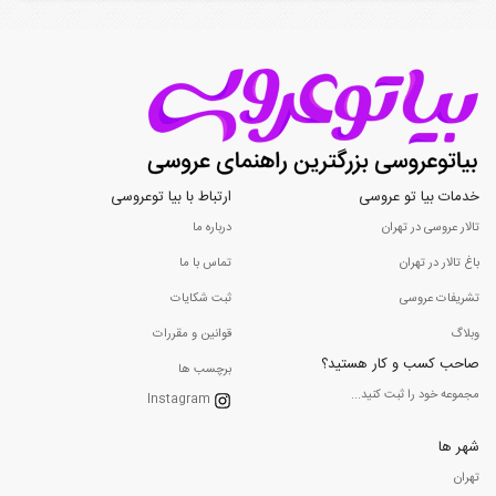
خدمات بیا تو عروسی
ارتباط با بیا توعروسی
تالار عروسی در تهران
درباره ما
باغ تالار در تهران
تماس با ما
تشریفات عروسی
ثبت شکایات
وبلاگ
قوانین و مقررات
صاحب کسب و کار هستید؟
برچسب ها
مجموعه خود را ثبت کنید...
Instagram
شهر ها
تهران