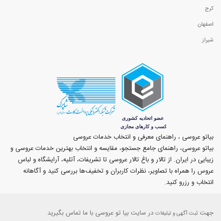
کرج
اصفهان
شیراز
بیاتو عروسی ، راهنمای معرفی و انتخاب خدمات عروسی
بیاتو عروسی، راهنمای جامع جستجو، مقایسه و انتخاب بهترین خدمات عروسی و
زیبایی در ایران. از تالار و باغ تالار عروسی تا تشریفات، آتلیه، آرایشگاه و لباس
عروس را همراه با تصاویر، نظرات کاربران و تخفیف‌ها بررسی کنید و آگاهانه
انتخاب و رزرو کنید.
جهت
در سایت بیا تو عروسی با ما تماس بگیرید
ثبت آگهی و تبلیغات