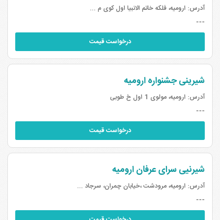
آدرس:
ارومیه، فلکه خاتم الانبیا اول کوی م ...
---
درخواست قیمت
شیرینی جشنواره ارومیه
آدرس:
ارومیه، مولوی 1 اول خ طوبی
---
درخواست قیمت
شیرنیی سرای عرفان ارومیه
آدرس:
ارومیه، مرودشت ،خیابان چمران، سرجاد ...
---
درخواست قیمت