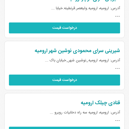
آدرس:
ارومیه، ارومیه.ولیعصر.قرنطینه.خیابا ...
---
درخواست قیمت
شیرینی سرای محمودی نوشین شهر ارومیه
آدرس:
ارومیه، ارومیه_نوشین شهر_خیابان باک ...
---
درخواست قیمت
قنادی چیلک ارومیه
آدرس:
ارومیه، ارومیه سه راه دخانیات روبرو ...
---