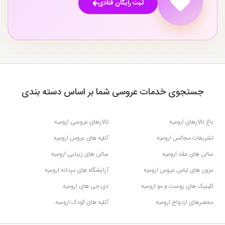
ثبت رایگان قنادی
جستجوی خدمات عروسی شما بر اساس دسته بندی
باغ تالارهای ارومیه
تالارهای عروسی ارومیه
تشریفات مجالس ارومیه
آتلیه های عروس ارومیه
سالن های عقد ارومیه
سالن های زیبایی ارومیه
مزون های لباس عروس ارومیه
آرایشگاه های مردانه ارومیه
کلینیک های پوست و مو ارومیه
دی جی های ارومیه
محضرهای ازدواج ارومیه
آتلیه های کودک ارومیه