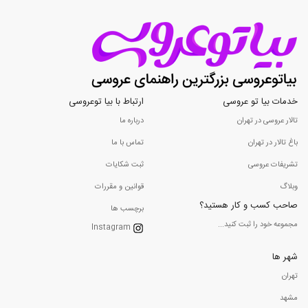
خدمات بیا تو عروسی
ارتباط با بیا توعروسی
تالار عروسی در تهران
درباره ما
باغ تالار در تهران
تماس با ما
تشریفات عروسی
ثبت شکایات
وبلاگ
قوانین و مقررات
صاحب کسب و کار هستید؟
برچسب ها
مجموعه خود را ثبت کنید...
Instagram
شهر ها
تهران
مشهد