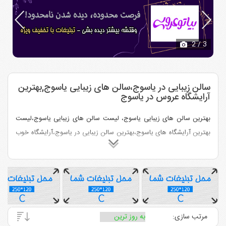
3
/ 3
سالن زیبایی در یاسوج،سالن های زیبایی یاسوج,بهترین
آرایشگاه عروس در یاسوج
بهترین سالن های زیبایی یاسوج، لیست سالن های زیبایی یاسوج،لیست
بهترین آرایشگاه های یاسوج،بهترین سالن زیبایی در یاسوج،آرایشگاه خوب
در یاسوج،بهترین آرایشگاه عروس در یاسوج،لیست آرایشگاه های زنانه
یاسوج، سالن زیبایی معروف در یاسوج،میکاپ آرتیست در یاسوج
مرتب سازی: