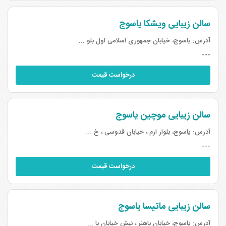
سالن زیبایی ویشکا یاسوج
آدرس:
یاسوج، خیابان جمهوری اسلامی اول بلو ...
---
درخواست قیمت
سالن زیبایی موچین یاسوج
آدرس:
یاسوج، بلوار ارم ، خیابان قدوسی ، خ ...
---
درخواست قیمت
سالن زیبایی ماتیسا یاسوج
آدرس:
یاسوج، خیابان باهنر ، نبش خیابان با ...