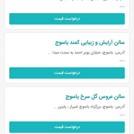
---
درخواست قیمت
سالن آرایش و زیبایی کمند یاسوج
آدرس:
یاسوج، خیابان بویر احمد به سمت میدا ...
---
درخواست قیمت
سالن عروس گل سرخ یاسوج
آدرس:
یاسوج، بزرگراه یاسوج شیراز ، پایین ...
---
درخواست قیمت