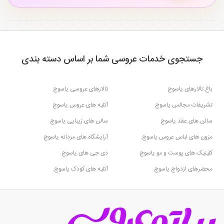
جستجوی خدمات عروسی شما بر اساس دسته بندی
باغ تالارهای یاسوج
تالارهای عروسی یاسوج
تشریفات مجالس یاسوج
آتلیه های عروس یاسوج
سالن های عقد یاسوج
سالن های زیبایی یاسوج
مزون های لباس عروس یاسوج
آرایشگاه های مردانه یاسوج
کلینیک های پوست و مو یاسوج
دی جی های یاسوج
محضرهای ازدواج یاسوج
آتلیه های کودک یاسوج