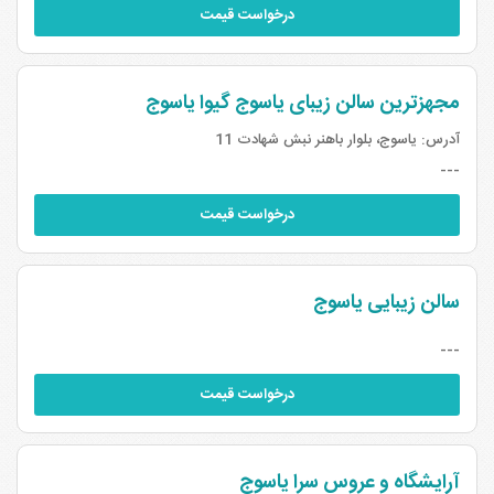
درخواست قیمت
مجهزترین سالن زیبای یاسوج گیوا یاسوج
آدرس:
یاسوج، بلوار باهنر نبش شهادت 11
---
درخواست قیمت
سالن زیبایی یاسوج
---
درخواست قیمت
آرایشگاه و عروس سرا یاسوج