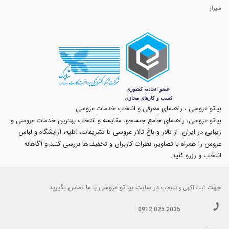
شیراز
بیاتو عروسی ، راهنمای معرفی و انتخاب خدمات عروسی
بیاتو عروسی، راهنمای جامع جستجو، مقایسه و انتخاب بهترین خدمات عروسی و
زیبایی در ایران. از تالار و باغ تالار عروسی تا تشریفات، آتلیه، آرایشگاه و لباس
عروس را همراه با تصاویر، نظرات کاربران و تخفیف‌ها بررسی کنید و آگاهانه
انتخاب و رزرو کنید.
جهت
در سایت بیا تو عروسی با ما تماس بگیرید
ثبت آگهی و تبلیغات
0912 025 2035
.