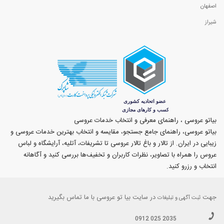
اصفهان
شیراز
بیاتو عروسی ، راهنمای معرفی و انتخاب خدمات عروسی
بیاتو عروسی، راهنمای جامع جستجو، مقایسه و انتخاب بهترین خدمات عروسی و
زیبایی در ایران. از تالار و باغ تالار عروسی تا تشریفات، آتلیه، آرایشگاه و لباس
عروس را همراه با تصاویر، نظرات کاربران و تخفیف‌ها بررسی کنید و آگاهانه
انتخاب و رزرو کنید.
جهت
در سایت بیا تو عروسی با ما تماس بگیرید
ثبت آگهی و تبلیغات
0912 025 2035