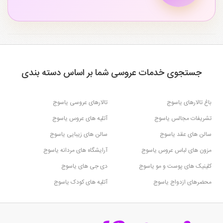
جستجوی خدمات عروسی شما بر اساس دسته بندی
باغ تالارهای یاسوج
تالارهای عروسی یاسوج
تشریفات مجالس یاسوج
آتلیه های عروس یاسوج
سالن های عقد یاسوج
سالن های زیبایی یاسوج
مزون های لباس عروس یاسوج
آرایشگاه های مردانه یاسوج
کلینیک های پوست و مو یاسوج
دی جی های یاسوج
محضرهای ازدواج یاسوج
آتلیه های کودک یاسوج