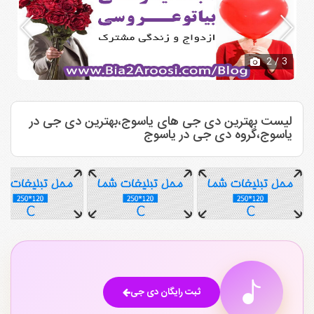
2
/ 3
لیست بهترین دی جی های یاسوج،بهترین دی جی در
یاسوج،گروه دی جی در یاسوج
ثبت رایگان دی جی