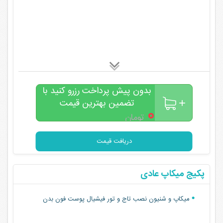
بدون پیش پرداخت رزرو کنید با
تضمین بهترین قیمت
۰
تومان
دریافت قیمت
پکیج میکاپ عادی
میکاپ و شنیون نصب تاج و تور فیشیال پوست فون بدن