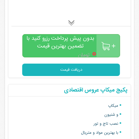
بدون پیش پرداخت رزرو کنید با
تضمین بهترین قیمت
۰
تومان
دریافت قیمت
پکیج میکاپ عروس اقتصادی
میکاپ
و شنیون
نصب تاج و تور
با بهترین مواد و متریال