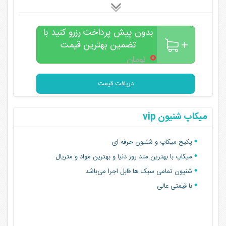
بدون پیش پرداخت رزرو کنید با
تضمین بهترین قیمت
۰
تومان
دریافت قیمت
میکاپ شنیون vip
پکیج میکاپ و شنیون حرفه ای
میکاپ با بهترین متد روز دنیا و بهترین مواد و متریال
شنیون تمامی سبک ها قابل اجرا می‌باشد
با قیمتی عالی