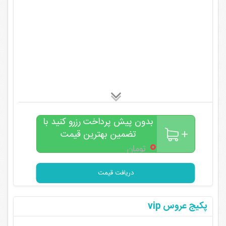
بدون پیش پرداخت رزرو کنید با
تضمین بهترین قیمت
۰
تومان
دریافت قیمت
پکیج عروس vip