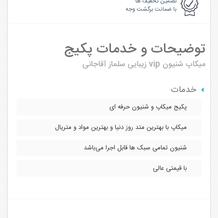
تضمین تخفیف ها
با ضمانت برگشت وجه
توضیحات و خدمات پکیج
میکاپ شنیون vip
زیبایی سلماز آقاجانی
خدمات
پکیج میکاپ و شنیون حرفه ای
میکاپ با بهترین متد روز دنیا و بهترین مواد و متریال
شنیون تمامی سبک ها قابل اجرا می‌باشد
با قیمتی عالی