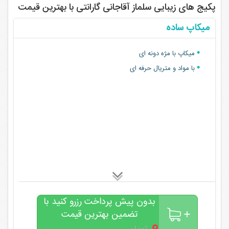
پکیج های زیبایی سلماز آقاجانی گارانتی با بهترین قیمت
میکاپ ساده
میکاپ با مژه دونه ای
با مواد و متریال حرفه ای
بدون پیش پرداخت رزرو کنید با
تضمین بهترین قیمت
۰