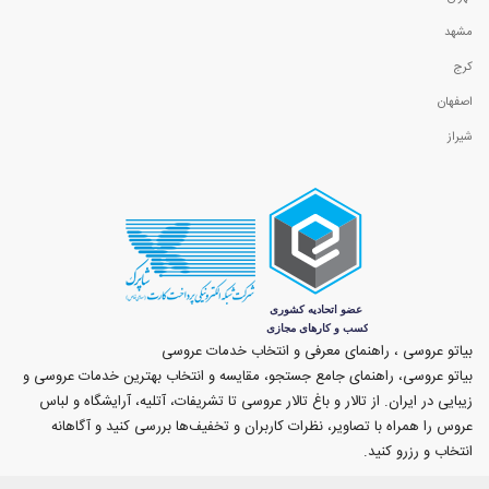
مشهد
کرج
اصفهان
شیراز
بیاتو عروسی ، راهنمای معرفی و انتخاب خدمات عروسی
بیاتو عروسی، راهنمای جامع جستجو، مقایسه و انتخاب بهترین خدمات عروسی و
زیبایی در ایران. از تالار و باغ تالار عروسی تا تشریفات، آتلیه، آرایشگاه و لباس
عروس را همراه با تصاویر، نظرات کاربران و تخفیف‌ها بررسی کنید و آگاهانه
انتخاب و رزرو کنید.