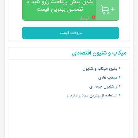
بدون پیش پرداخت رزرو کنید با
تضمین بهترین قیمت
۰
تومان
دریافت قیمت
میکاپ و شنیون اقتصادی
پکیج میکاپ و شنیون
میکاپ عادی
و شنیون حرفه ای
استفاده از بهترین مواد و متریال