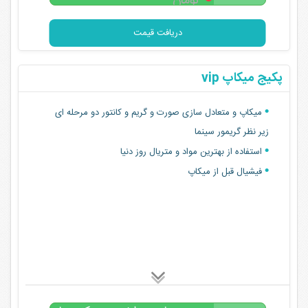
تومان
دریافت قیمت
پکیج میکاپ vip
میکاپ و متعادل سازی صورت و گریم و کانتور دو مرحله ای
زیر نظر گریمور سینما
استفاده از بهترین مواد و متریال روز دنیا
فیشیال قبل از میکاپ