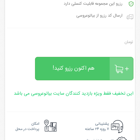
رزرو این مجموعه قابلیت کنسلی دارد
ارسال کد رزرو از بیاتوعروسی
تومان
هم اکنون رزرو کنید!
این تخفیف فقط ویژه بازدید کنندگان سایت بیاتوعروسی می باشد
پشتیبانی
امکان
۷ روزه ۲۴ ساعته
پرداخت در محل