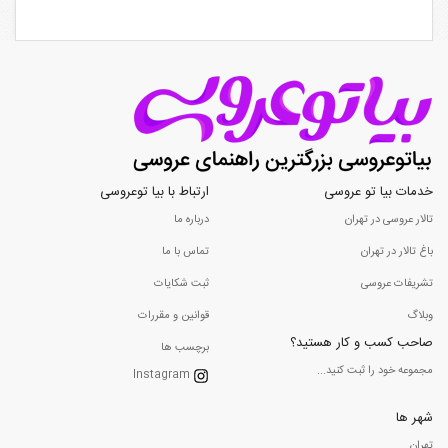
خدمات بیا تو عروسی
ارتباط با بیا توعروسی
تالار عروسی در تهران
درباره ما
باغ تالار در تهران
تماس با ما
تشریفات عروسی
ثبت شکایات
وبلاگ
قوانین و مقررات
صاحب کسب و کار هستید؟
برچسب ها
مجموعه خود را ثبت کنید...
Instagram
شهر ها
تهران