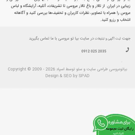
زیبایی در ایران. از تالار و باغ تالار عروسی تا تشریفات، آتلیه، آرایشگاه و لباس
عروس را همراه با تصاویر، نظرات کاربران و تخفیف‌ها بررسی کنید و آگاهانه
انتخاب و رزرو کنید.
جهت
در سایت بیا تو عروسی با ما تماس بگیرید
ثبت آگهی و تبلیغات
0912 025 2035
.
بیاتوعروسی
Copyright © 2009 - 2026 طراحی سايت و سئو توسط اسپاد
Design & SEO by SPAD