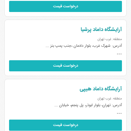
درخواست قیمت
آرایشگاه داماد پرشیا
منطقه: غرب تهران
آدرس:
شهرک غرب، بلوار دادمان ،جنب پمپ بنز ...
---
درخواست قیمت
آرایشگاه داماد هیپی
منطقه: غرب تهران
آدرس:
تهران، بلوار ابوذر، پل پنجم، خیابان ...
---
درخواست قیمت