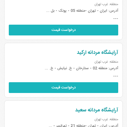
منطقه: غرب تهران
آدرس:
ایران - تهران -منطقه 05 - پونک - بل ...
---
درخواست قیمت
آرایشگاه مردانه ارکید
منطقه: غرب تهران
آدرس:
منطقه 02 - ستارخان - خ. نیایش - خ. ...
---
درخواست قیمت
آرایشگاه مردانه سعید
منطقه: غرب تهران
آدرس:
ایران - تهران -منطقه 21 - تهرانسر - ...