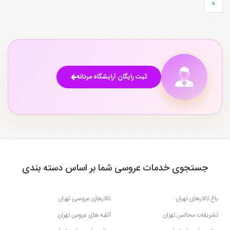
»
ثبت رایگان آرایشگاه مردانه
جستجوی خدمات عروسی شما بر اساس دسته بندی
باغ تالارهای تهران
تالارهای عروسی تهران
تشریفات مجالس تهران
آتلیه های عروس تهران