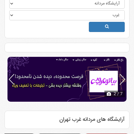
3
/ 7
آرایشگاه های مردانه غرب تهران