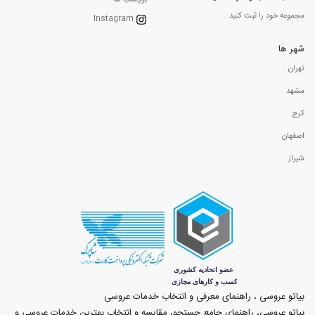
برچسب ها
مجموعه خود را ثبت کنید...
Instagram
شهر ها
تهران
مشهد
کرج
اصفهان
شیراز
بیاتو عروسی ، راهنمای معرفی و انتخاب خدمات عروسی
بیاتو عروسی، راهنمای جامع جستجو، مقایسه و انتخاب بهترین خدمات عروسی و