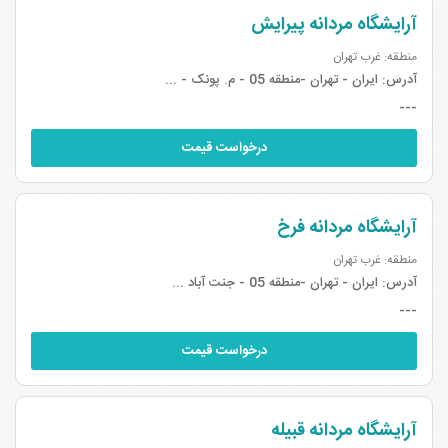
آرایشگاه مردانه پیرایش
منطقه: غرب تهران
آدرس:
ایران - تهران -منطقه 05 - م. پونک - ...
---
درخواست قیمت
آرایشگاه مردانه فرخ
منطقه: غرب تهران
آدرس:
ایران - تهران -منطقه 05 - جنت آباد ...
---
درخواست قیمت
آرایشگاه مردانه قبیله