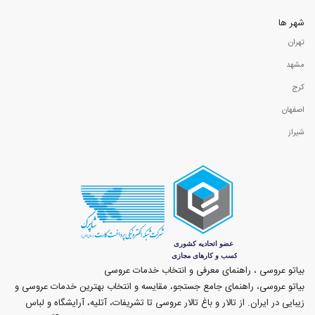
شهر ها
تهران
مشهد
کرج
اصفهان
شیراز
بیاتو عروسی ، راهنمای معرفی و انتخاب خدمات عروسی
بیاتو عروسی، راهنمای جامع جستجو، مقایسه و انتخاب بهترین خدمات عروسی و
زیبایی در ایران. از تالار و باغ تالار عروسی تا تشریفات، آتلیه، آرایشگاه و لباس