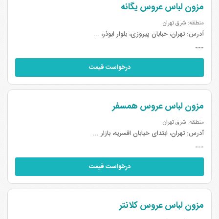
مزون لباس عروس یگانه
منطقه: شرق تهران
آدرس:
تهران، خبابان پیروزی، بلوار ابوذر، ...
---
درخواست قیمت
مزون لباس عروس همسفر
منطقه: شرق تهران
آدرس:
تهران، ابتدای خیابان افسریه، بازار ...
---
درخواست قیمت
مزون لباس عروس کلانتر