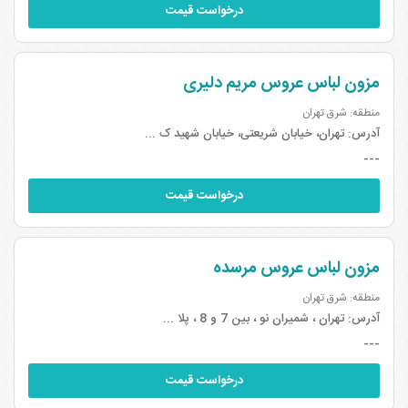
درخواست قیمت
مزون لباس عروس مریم دلیری
منطقه: شرق تهران
آدرس:
تهران، خیابان شریعتی، خیابان شهید ک ...
---
درخواست قیمت
مزون لباس عروس مرسده
منطقه: شرق تهران
آدرس:
تهران ، شمیران نو ، بین 7 و 8 ، پلا ...
---
درخواست قیمت