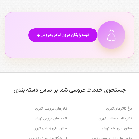
ثبت رایگان مزون لباس عروس
جستجوی خدمات عروسی شما بر اساس دسته بندی
باغ تالارهای تهران
تالارهای عروسی تهران
تشریفات مجالس تهران
آتلیه های عروس تهران
سالن های عقد تهران
سالن های زیبایی تهران
مزون های لباس عروس تهران
آرایشگاه های مردانه تهران