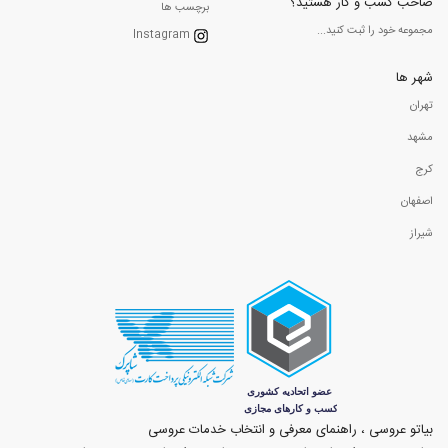
صاحب کسب و کار هستید؟
برچسب ها
مجموعه خود را ثبت کنید...
Instagram
شهر ها
تهران
مشهد
کرج
اصفهان
شیراز
بیاتو عروسی ، راهنمای معرفی و انتخاب خدمات عروسی