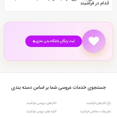
اندام در فراشبند
ثبت رایگان باشگاه بدن سازی
جستجوی خدمات عروسی شما بر اساس دسته بندی
باغ تالارهای فراشبند
تالارهای عروسی فراشبند
تشریفات مجالس فراشبند
آتلیه های عروس فراشبند