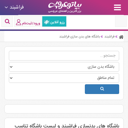
فراشبند
رزرو آنلاین
ورود/ثبت‌نام
فراشبند
باشگاه های بدن سازی فراشبند
باشگاه های بدنسازی فراشبند و لیست باشگاه تناسب