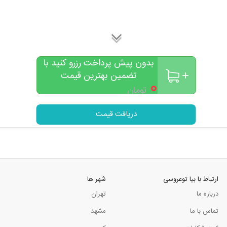
بدون پیش پرداخت رزرو کنید با
تضمین بهترین قیمت
۰
تومان
دریافت قیمت
ارتباط با بیا توعروسی
شهر ها
درباره ما
تهران
تماس با ما
مشهد