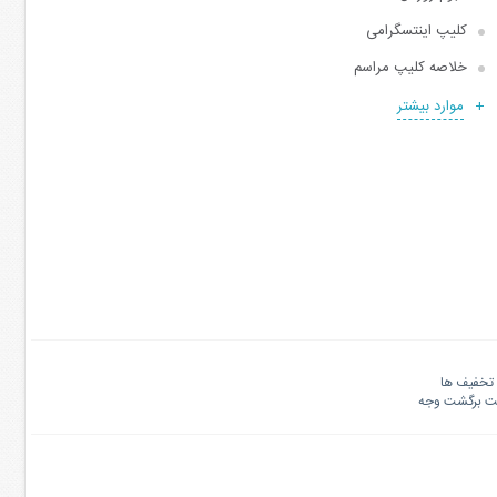
کلیپ اینتسگرامی
خلاصه کلیپ مراسم
موارد بیشتر
تخفیف ها
نت برگشت وجه