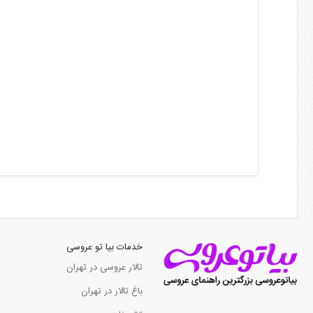
خدمات بیا تو عروسی
تالار عروسی در تهران
باغ تالار در تهران