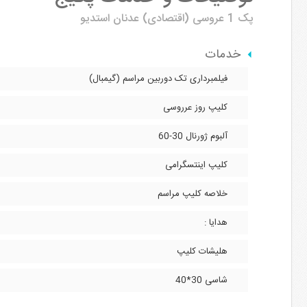
پک 1 عروسی (اقتصادی)
عدنان استدیو
خدمات
فیلمبرداری تک دوربین مراسم (گیمبال)
کلیپ روز عرروسی
آلبوم ژورنال 30-60
کلیپ اینتسگرامی
خلاصه کلیپ مراسم
هدایا :
هلیشات کلیپ
شاسی 30*40