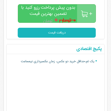
بدون پیش پرداخت رزرو کنید با
تضمین بهترین قیمت
۰
۰ تومان
تومان
دریافت قیمت
پکیج اقتصادی
یک تم،حداقل خرید دو عکس، زمان عکسبرداری نیمساعت