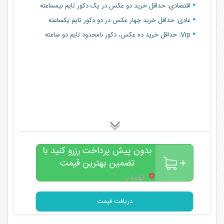
اقتصادی: حداقل خرید دو عکس در یک دکور تایم نیمساعته
عادی: حداقل خرید چهار عکس در دو دکور تایم یکساعته
Vip: حداقل خرید ده عکس، دکور نامحدود تایم دو ساعته
بدون پیش پرداخت رزرو کنید با
تضمین بهترین قیمت
۰
تومان
دریافت قیمت