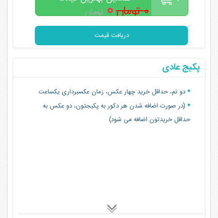
۰
۰ تومان
تومان
دریافت قیمت
پکیج عادی
دو تم، حداقل خرید چهار عکس، زمان عکسبرداری یکساعت
(در صورت اضافه شدن هر دکور به پکیجتون، دو عکس به
حداقل خریدتون اضافه می شود)