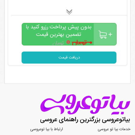
بدون پیش پرداخت رزرو کنید با
تضمین بهترین قیمت
۰
۰ تومان
تومان
دریافت قیمت
خدمات بیا تو عروسی
ارتباط با بیا توعروسی