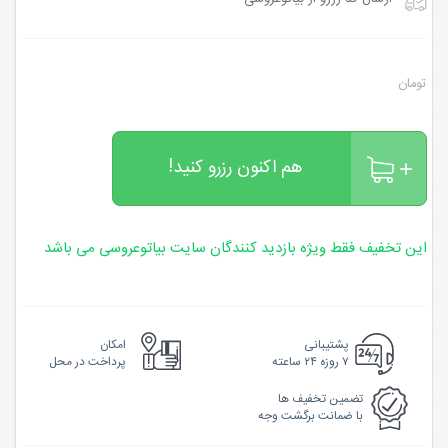
تومان
هم اکنون رزرو کنید!
این تخفیف فقط ویژه بازدید کنندگان سایت بیاتوعروسی می باشد
پشتیبانی
امکان
۷ روزه ۲۴ ساعته
پرداخت در محل
تضمین تخفیف ها
با ضمانت برگشت وجه