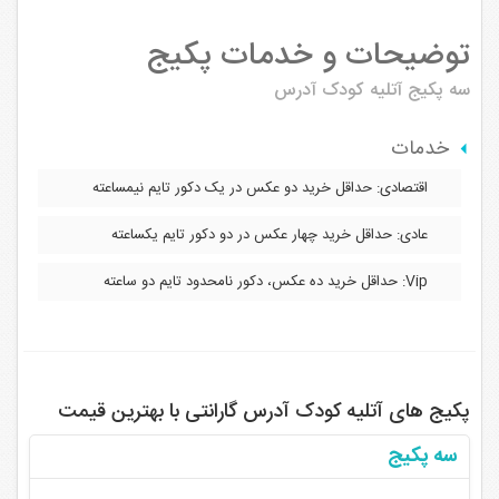
توضیحات و خدمات پکیج
سه پکیج
آتلیه کودک آدرس
خدمات
اقتصادی: حداقل خرید دو عکس در یک دکور تایم نیمساعته
عادی: حداقل خرید چهار عکس در دو دکور تایم یکساعته
Vip: حداقل خرید ده عکس، دکور نامحدود تایم دو ساعته
پکیج های آتلیه کودک آدرس گارانتی با بهترین قیمت
سه پکیج