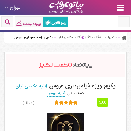
تهران
رزرو آنلاین
ورود/ثبت‌نام
پیشنهادات شگفت انگیز
آتلیه عکاسی لیان
پکیج ویژه فیلمبرداری عروس
پکیج ویژه فیلمبرداری عروس
آتلیه عکاسی لیان
دسته بندی:
آتلیه عروس
(4 نظر)
5.00