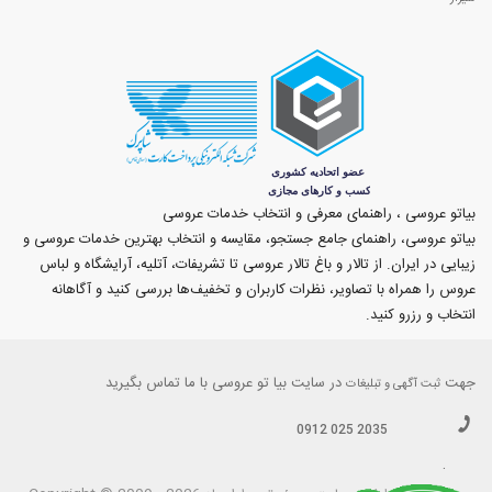
بیاتو عروسی ، راهنمای معرفی و انتخاب خدمات عروسی
بیاتو عروسی، راهنمای جامع جستجو، مقایسه و انتخاب بهترین خدمات عروسی و
زیبایی در ایران. از تالار و باغ تالار عروسی تا تشریفات، آتلیه، آرایشگاه و لباس
عروس را همراه با تصاویر، نظرات کاربران و تخفیف‌ها بررسی کنید و آگاهانه
انتخاب و رزرو کنید.
جهت
در سایت بیا تو عروسی با ما تماس بگیرید
ثبت آگهی و تبلیغات
0912 025 2035
.