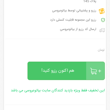
پلاک 145
رزرو و پشتیبانی توسط بیاتوعروسی
رزرو این مجموعه قابلیت کنسلی دارد
ارسال کد رزرو از بیاتوعروسی
تومان
هم اکنون رزرو کنید!
این تخفیف فقط ویژه بازدید کنندگان سایت بیاتوعروسی می باشد