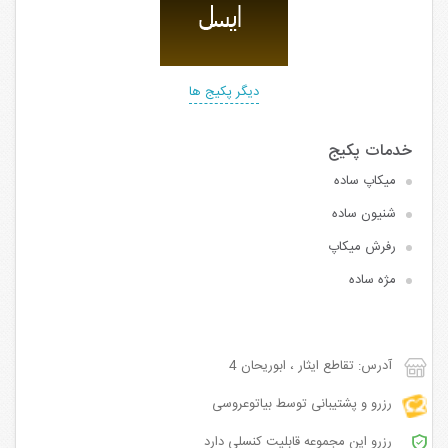
دیگر پکیج ها
میکاپ ساده
شنیون ساده
رفرش میکاپ
مژه ساده
آدرس: تقاطع ایثار ، ابوریحان 4
رزرو و پشتیبانی توسط بیاتوعروسی
رزرو این مجموعه قابلیت کنسلی دارد