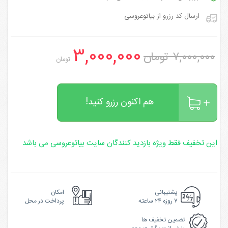
ارسال کد رزرو از بیاتوعروسی
۳,۰۰۰,۰۰۰
۷,۰۰۰,۰۰۰ تومان
تومان
هم اکنون رزرو کنید!
این تخفیف فقط ویژه بازدید کنندگان سایت بیاتوعروسی می باشد
پشتیبانی
امکان
۷ روزه ۲۴ ساعته
پرداخت در محل
تضمین تخفیف ها