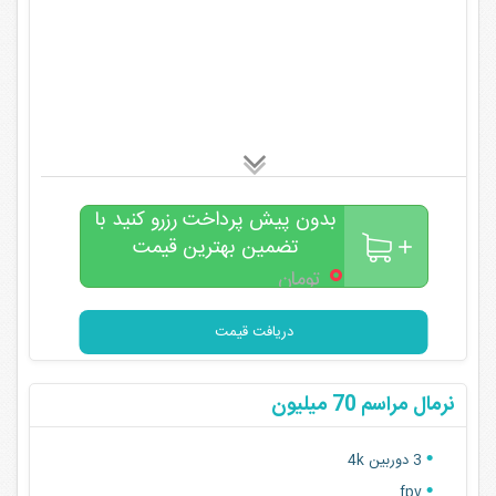
بدون پیش پرداخت رزرو کنید با
تضمین بهترین قیمت
۰
تومان
دریافت قیمت
نرمال مراسم 70 میلیون
3 دوربین 4k
fpv