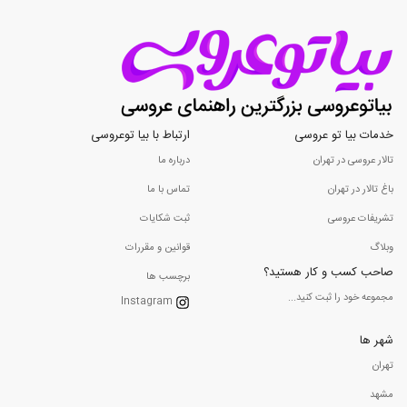
خدمات بیا تو عروسی
ارتباط با بیا توعروسی
تالار عروسی در تهران
درباره ما
باغ تالار در تهران
تماس با ما
تشریفات عروسی
ثبت شکایات
وبلاگ
قوانین و مقررات
صاحب کسب و کار هستید؟
برچسب ها
مجموعه خود را ثبت کنید...
Instagram
شهر ها
تهران
مشهد