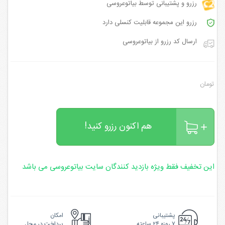
رزرو و پشتیبانی توسط بیاتوعروسی
رزرو این مجموعه قابلیت کنسلی دارد
ارسال کد رزرو از بیاتوعروسی
تومان
هم اکنون رزرو کنید!
این تخفیف فقط ویژه بازدید کنندگان سایت بیاتوعروسی می باشد
پشتیبانی
امکان
۷ روزه ۲۴ ساعته
پرداخت در محل