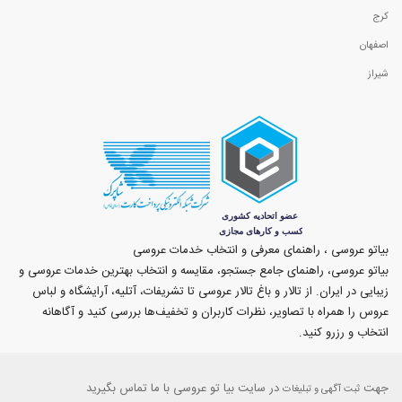
کرج
اصفهان
شیراز
بیاتو عروسی ، راهنمای معرفی و انتخاب خدمات عروسی
بیاتو عروسی، راهنمای جامع جستجو، مقایسه و انتخاب بهترین خدمات عروسی و
زیبایی در ایران. از تالار و باغ تالار عروسی تا تشریفات، آتلیه، آرایشگاه و لباس
عروس را همراه با تصاویر، نظرات کاربران و تخفیف‌ها بررسی کنید و آگاهانه
انتخاب و رزرو کنید.
جهت
در سایت بیا تو عروسی با ما تماس بگیرید
ثبت آگهی و تبلیغات