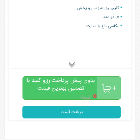
کلیپ روز عروسی و پخش
tv دو عدد
عکاسی باغ یا عمارت
بدون پیش پرداخت رزرو کنید با
تضمین بهترین قیمت
۰
تومان
دریافت قیمت