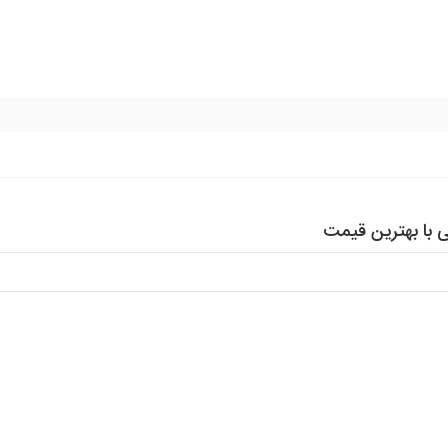
 با بهترین قیمت