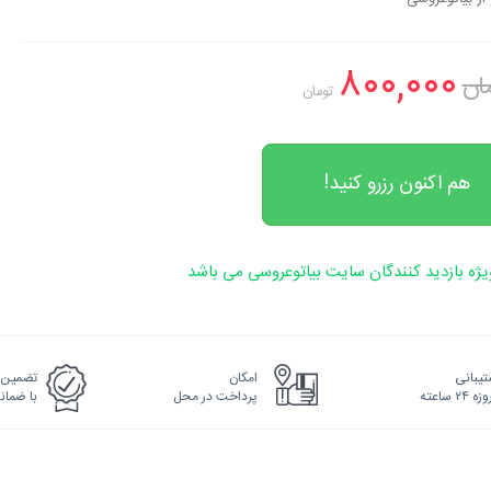
۸۰۰,۰۰۰
تومان
هم اکنون رزرو کنید!
ژه بازدید کنندگان سایت بیاتوعروسی می باشد
یبانی
امکان
تضمین 
پرداخت در محل
با ضما