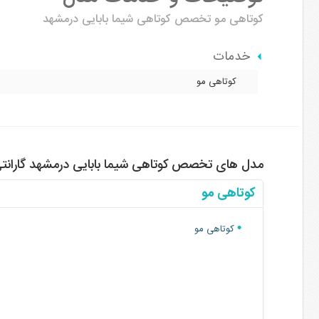
کوتاهی مو
تخصص کوتاهی شیما بابایی درمشهد
خدمات
کوتاهی مو
مدل های تخصص کوتاهی شیما بابایی درمشهد گارانتی
کوتاهی مو
کوتاهی مو