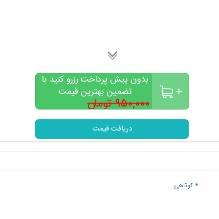
بدون پیش پرداخت رزرو کنید با
تضمین بهترین قیمت
۹۵۰,۰۰۰ تومان
۸۰۰,۰۰۰
تومان
دریافت قیمت
کوتاهی