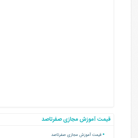
قیمت آموزش مجازی صفرتاصد
قیمت آموزش مجازی صفرتاصد