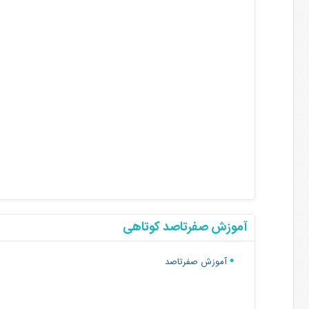
آموزش صفرتاصد کوتاهی
آموزش صفرتاصد