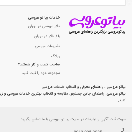
خدمات بیا تو عروسی
تالار عروسی در تهران
باغ تالار در تهران
تشریفات عروسی
وبلاگ
صاحب کسب و کار هستید؟
مجموعه خود را ثبت کنید...
بیاتو عروسی ، راهنمای معرفی و انتخاب خدمات عروسی
بیاتو عروسی، راهنمای جامع جستجو، مقایسه و انتخاب بهترین خدمات عروسی و زیبایی د
کنید.
جهت
ثبت آگهی و تبلیغات
در سایت بیا تو عروسی با ما تماس بگیرید