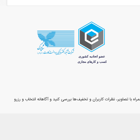
اه با تصاویر، نظرات کاربران و تخفیف‌ها بررسی کنید و آگاهانه انتخاب و رزرو